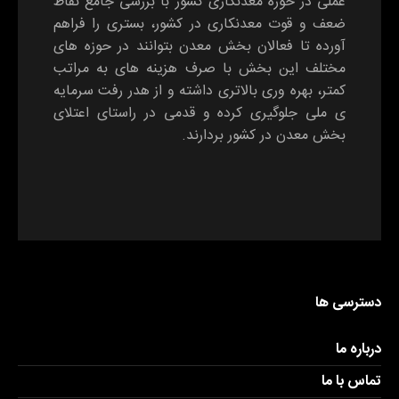
عملی در حوزه معدنکاری کشور با بررسی جامع نقاط
ضعف و قوت معدنکاری در کشور، بستری را فراهم
آورده تا فعالان بخش معدن بتوانند در حوزه های
مختلف این بخش با صرف هزینه های به مراتب
کمتر، بهره وری بالاتری داشته و از هدر رفت سرمایه
ی ملی جلوگیری کرده و قدمی در راستای اعتلای
بخش معدن در کشور بردارند.
دسترسی ها
درباره ما
تماس با ما