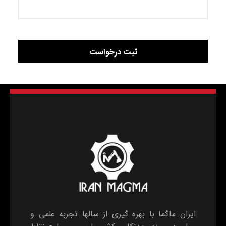
ایران ماگما با بهره گیری از سالها تجربه علمی و