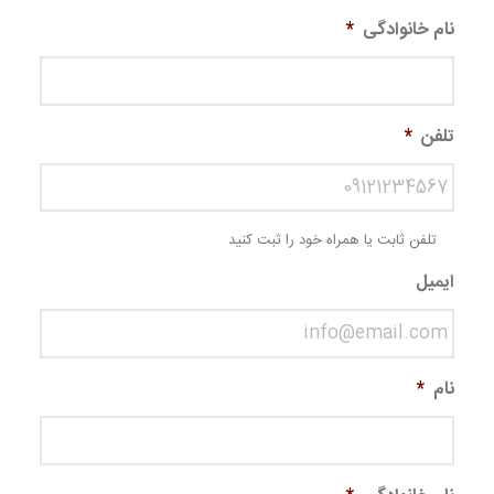
نام خانوادگی
*
تلفن
*
تلفن ثابت یا همراه خود را ثبت کنید
ایمیل
نام
*