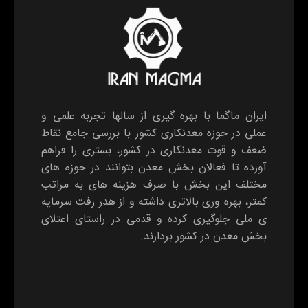
ایران ماگما با بهره گیری از سالها تجربه علمی و
عملی در حوزه معدنکاری کشور با بررسی جامع نقاط
ضعف و قوت معدنکاری در کشور، بستری را فراهم
آورده تا فعالان بخش معدن بتوانند در حوزه های
مختلف این بخش با صرف هزینه های به مراتب
کمتر، بهره وری بالاتری داشته و از هدر رفت سرمایه
ی ملی جلوگیری کرده و قدمی در راستای اعتلای
بخش معدن در کشور بردارند.