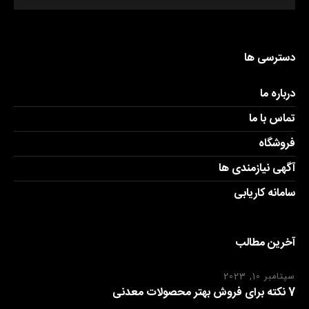
دسترسی ها
درباره ما
تماس با ما
فروشگاه
آگهی نیازمندی ها
سامانه کاریابی
آخرین مطالب
سپتامبر 10, 2023
7 نکته برای فروش بهتر محصولات معدنی