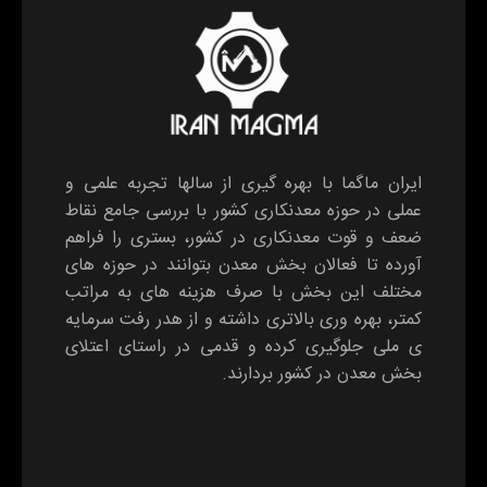
ایران ماگما با بهره گیری از سالها تجربه علمی و
عملی در حوزه معدنکاری کشور با بررسی جامع نقاط
ضعف و قوت معدنکاری در کشور، بستری را فراهم
آورده تا فعالان بخش معدن بتوانند در حوزه های
مختلف این بخش با صرف هزینه های به مراتب
کمتر، بهره وری بالاتری داشته و از هدر رفت سرمایه
ی ملی جلوگیری کرده و قدمی در راستای اعتلای
بخش معدن در کشور بردارند.