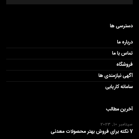
دسترسی ها
درباره ما
تماس با ما
فروشگاه
آگهی نیازمندی ها
سامانه کاریابی
آخرین مطالب
سپتامبر 10, 2023
7 نکته برای فروش بهتر محصولات معدنی