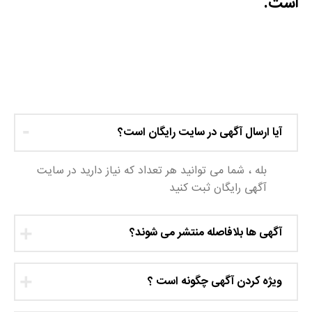
است.
آیا ارسال آگهی در سایت رایگان است؟
بله ، شما می توانید هر تعداد که نیاز دارید در سایت
آگهی رایگان ثبت کنید
آگهی ها بلافاصله منتشر می شوند؟
ویژه کردن آگهی چگونه است ؟