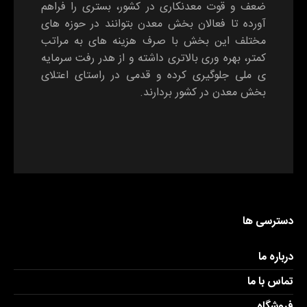
ضعف و قوت معدنکاری در کشور، بستری را فراهم
آورده تا فعالان بخش معدن بتوانند در حوزه های
مختلف این بخش با صرف هزینه های به مراتب
کمتر، بهره وری بالاتری داشته و از هدر رفت سرمایه
ی ملی جلوگیری کرده و قدمی در راستای اعتلای
بخش معدن در کشور بردارند.
دسترسی ها
درباره ما
تماس با ما
فروشگاه