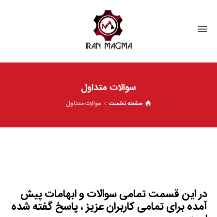
سوالات متداول
صفحه نخست
سوالات متداول
در این قسمت تمامی سوالات و ابهامات پیش
آمده برای تمامی کاربران عزیز ، پاسخ گفته شده