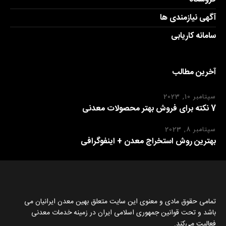
آگهی نیازمندی ها
سامانه کاریابی
آخرین مطالب
سپتامبر 10, 2023
7 نکته برای فروش بهتر محصولات معدنی
سپتامبر 8, 2023
بهترین روش استخراج معدن + اینفوگرافی
تمامی حقوق مادی و معنوی این سایت متعلق بهین معدن ایرانیان می
باشد و تحت قوانین جمهوری اسلامی ایران در زمینه خدمات معدنی
فعالیت می‌کند.