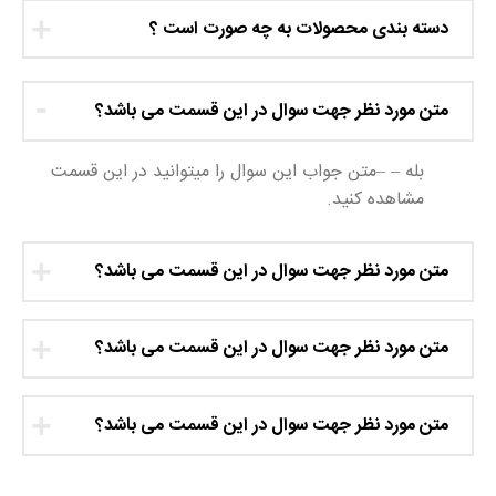
دسته بندی محصولات به چه صورت است ؟
متن مورد نظر جهت سوال در این قسمت می باشد؟
بله – –متن جواب این سوال را میتوانید در این قسمت
مشاهده کنید.
متن مورد نظر جهت سوال در این قسمت می باشد؟
متن مورد نظر جهت سوال در این قسمت می باشد؟
متن مورد نظر جهت سوال در این قسمت می باشد؟