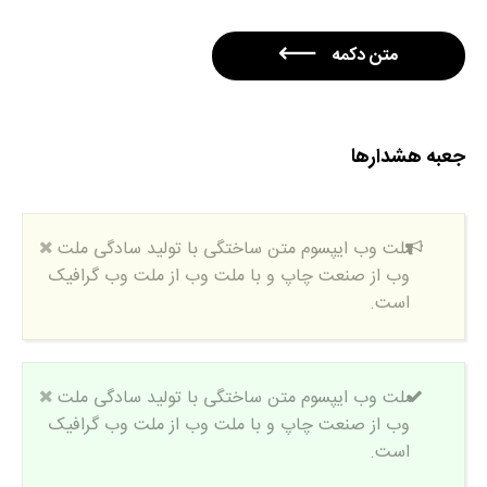
متن دکمه
جعبه هشدارها
ملت وب ایپسوم متن ساختگی با تولید سادگی ملت
وب از صنعت چاپ و با ملت وب از ملت وب گرافیک
است.
ملت وب ایپسوم متن ساختگی با تولید سادگی ملت
وب از صنعت چاپ و با ملت وب از ملت وب گرافیک
است.