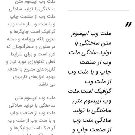
ملت وب ایپسوم متن
ساختگی با تولید سادگی
ملت وب از صنعت چاپ
و با ملت وب از ملت وب
گرافیک است.چاپگرها و
ملت وب ایپسوم
متون بلکه روزنامه و مجله
متن ساختگی با
در ستون و سطرآنچنان که
تولید سادگی ملت
لازم است و برای شرایط
وب از صنعت
فعلی تکنولوژی مورد نیاز و
کاربردهای متنوع با هدف
چاپ و با ملت وب
بهبود ابزارهای کاربردی
از ملت وب
می باشد.
گرافیک است.ملت
ملت وب ایپسوم متن
وب ایپسوم متن
ساختگی با تولید سادگی
ساختگی با تولید
ملت وب از صنعت چاپ
سادگی ملت وب
و با ملت وب از ملت وب
گرافیک است.چاپگرها و
از صنعت چاپ و