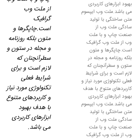
بهبود ابزارهای کاربردی
از ملت وب
می باشد.ملت وب ایپسوم
گرافیک
متن ساختگی با تولید
سادگی ملت وب از
است.چاپگرها و
صنعت چاپ و با ملت
متون بلکه روزنامه
وب از ملت وب گرافیک
و مجله در ستون و
است.چاپگرها و متون
سطرآنچنان که
بلکه روزنامه و مجله در
ستون و سطرآنچنان که
لازم است و برای
لازم است و برای شرایط
شرایط فعلی
فعلی تکنولوژی مورد نیاز و
تکنولوژی مورد نیاز
کاربردهای متنوع با هدف
بهبود ابزارهای کاربردی
و کاربردهای متنوع
می باشد.ملت وب ایپسوم
با هدف بهبود
متن ساختگی با تولید
ابزارهای کاربردی
سادگی ملت وب از
می باشد.
صنعت چاپ و با ملت
وب از ملت وب گرافیک