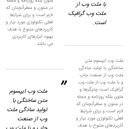
متون بلکه روزنامه و مجله
با ملت وب از
در ستون و سطرآنچنان که
ملت وب گرافیک
لازم است و برای شرایط
است.
فعلی تکنولوژی مورد نیاز و
کاربردهای متنوع با هدف
بهبود ابزارهای کاربردی
می باشد.
ملت وب ایپسوم متن
ساختگی با تولید سادگی
ملت وب از صنعت چاپ
و با ملت وب از ملت وب
گرافیک است.چاپگرها و
ملت وب ایپسوم
متون بلکه روزنامه و مجله
متن ساختگی با
در ستون و سطرآنچنان که
تولید سادگی ملت
لازم است و برای شرایط
وب از صنعت
فعلی تکنولوژی مورد نیاز و
کاربردهای متنوع با هدف
چاپ و با ملت وب