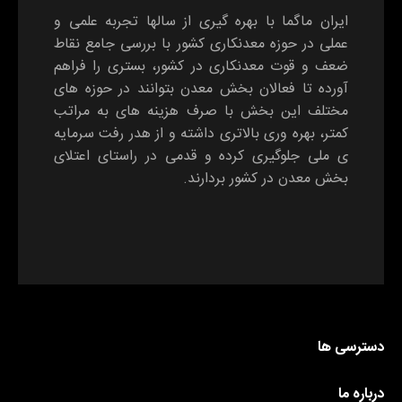
ایران ماگما با بهره گیری از سالها تجربه علمی و
عملی در حوزه معدنکاری کشور با بررسی جامع نقاط
ضعف و قوت معدنکاری در کشور، بستری را فراهم
آورده تا فعالان بخش معدن بتوانند در حوزه های
مختلف این بخش با صرف هزینه های به مراتب
کمتر، بهره وری بالاتری داشته و از هدر رفت سرمایه
ی ملی جلوگیری کرده و قدمی در راستای اعتلای
بخش معدن در کشور بردارند.
دسترسی ها
درباره ما