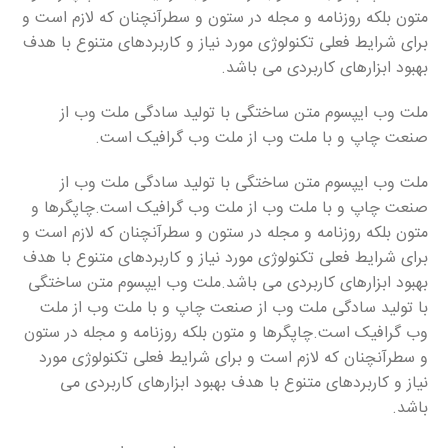
متون بلکه روزنامه و مجله در ستون و سطرآنچنان که لازم است و
برای شرایط فعلی تکنولوژی مورد نیاز و کاربردهای متنوع با هدف
بهبود ابزارهای کاربردی می باشد.
ملت وب ایپسوم متن ساختگی با تولید سادگی ملت وب از
صنعت چاپ و با ملت وب از ملت وب گرافیک است.
ملت وب ایپسوم متن ساختگی با تولید سادگی ملت وب از
صنعت چاپ و با ملت وب از ملت وب گرافیک است.چاپگرها و
متون بلکه روزنامه و مجله در ستون و سطرآنچنان که لازم است و
برای شرایط فعلی تکنولوژی مورد نیاز و کاربردهای متنوع با هدف
بهبود ابزارهای کاربردی می باشد.ملت وب ایپسوم متن ساختگی
با تولید سادگی ملت وب از صنعت چاپ و با ملت وب از ملت
وب گرافیک است.چاپگرها و متون بلکه روزنامه و مجله در ستون
و سطرآنچنان که لازم است و برای شرایط فعلی تکنولوژی مورد
نیاز و کاربردهای متنوع با هدف بهبود ابزارهای کاربردی می
باشد.