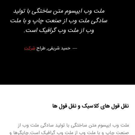
ملت وب ایپسوم متن ساختگی با تولید
سادگی ملت وب از صنعت چاپ و با ملت
وب از ملت وب گرافیک است.
حمید شریفی
, طراح
شرکت
نقل قول های کلاسیک و نقل قول ها
ملت وب ایپسوم متن ساختگی با تولید سادگی ملت وب از
صنعت چاپ و با ملت وب از ملت وب گرافیک است.چاپگرها و