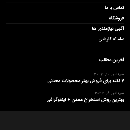
تماس با ما
فروشگاه
آگهی نیازمندی ها
سامانه کاریابی
آخرین مطالب
سپتامبر 10, 2023
7 نکته برای فروش بهتر محصولات معدنی
سپتامبر 8, 2023
بهترین روش استخراج معدن + اینفوگرافی