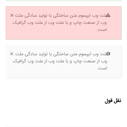
ملت وب ایپسوم متن ساختگی با تولید سادگی ملت
وب از صنعت چاپ و با ملت وب از ملت وب گرافیک
است.
ملت وب ایپسوم متن ساختگی با تولید سادگی ملت
وب از صنعت چاپ و با ملت وب از ملت وب گرافیک
است.
نقل قول