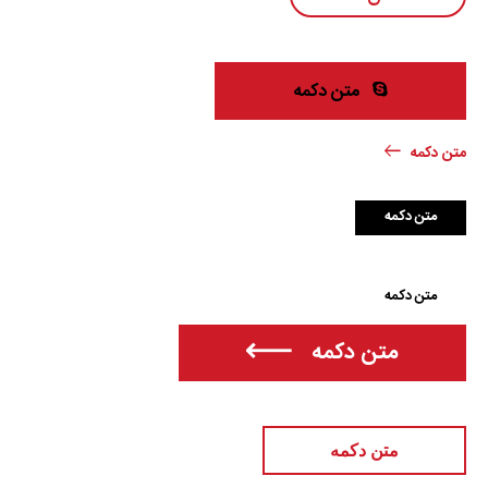
متن دکمه
متن دکمه
متن دکمه
متن دکمه
متن دکمه
متن دکمه