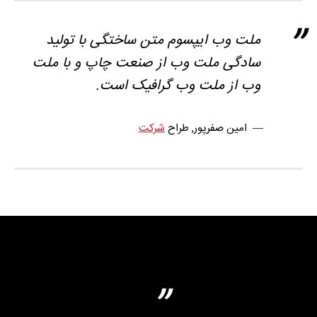
ملت وب ایپسوم متن ساختگی با تولید
سادگی ملت وب از صنعت چاپ و با ملت
وب از ملت وب گرافیک است.
امین صفرپور
, طراح
شرکت