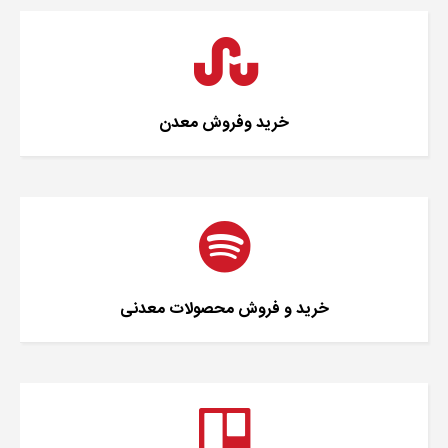
خرید وفروش معدن
خرید و فروش محصولات معدنی