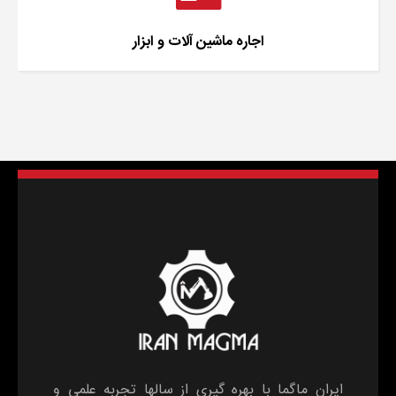
اجاره ماشین آلات و ابزار
ایران ماگما با بهره گیری از سالها تجربه علمی و