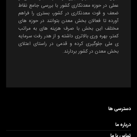
عملی در حوزه معدنکاری کشور با بررسی جامع نقاط
ضعف و قوت معدنکاری در کشور، بستری را فراهم
آورده تا فعالان بخش معدن بتوانند در حوزه های
مختلف این بخش با صرف هزینه های به مراتب
کمتر، بهره وری بالاتری داشته و از هدر رفت سرمایه
ی ملی جلوگیری کرده و قدمی در راستای اعتلای
بخش معدن در کشور بردارند.
دسترسی ها
درباره ما
تماس با ما