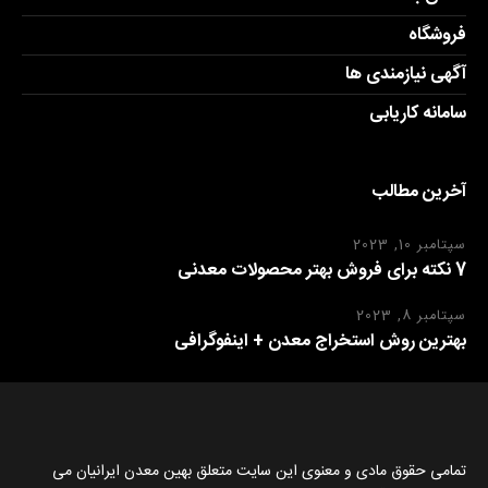
فروشگاه
آگهی نیازمندی ها
سامانه کاریابی
آخرین مطالب
سپتامبر 10, 2023
7 نکته برای فروش بهتر محصولات معدنی
سپتامبر 8, 2023
بهترین روش استخراج معدن + اینفوگرافی
تمامی حقوق مادی و معنوی این سایت متعلق بهین معدن ایرانیان می