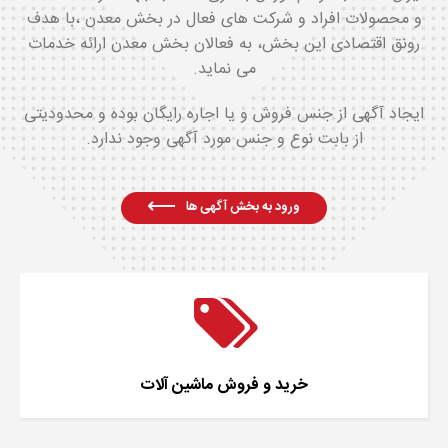
و محصولات افراد و شرکت های فعال در بخش معدن ،با هدف
رونق اقتصادی این بخش، به فعالان بخش معدن ارائه خدمات
می نماید.
ایجاد آگهی از جنس فروش و یا اجاره رایگان بوده و محدودیتی
از بابت نوع و جنس مورد آگهی وجود ندارد.
ورود به بخش آگهی ها
خرید و فروش ماشین آلات