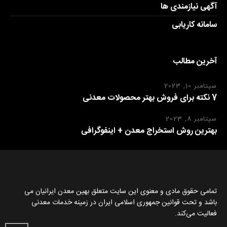
آگهی نیازمندی ها
سامانه کاریابی
آخرین مطالب
سپتامبر 10, 2023
7 نکته برای فروش بهتر محصولات معدنی
سپتامبر 8, 2023
بهترین روش استخراج معدن + اینفوگرافی
تمامی حقوق مادی و معنوی این سایت متعلق بهین معدن ایرانیان می
باشد و تحت قوانین جمهوری اسلامی ایران در زمینه خدمات معدنی
فعالیت می‌کند.