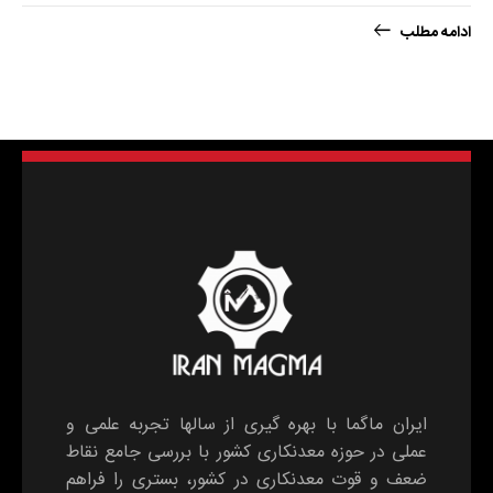
ادامه مطلب
ایران ماگما با بهره گیری از سالها تجربه علمی و
عملی در حوزه معدنکاری کشور با بررسی جامع نقاط
ضعف و قوت معدنکاری در کشور، بستری را فراهم