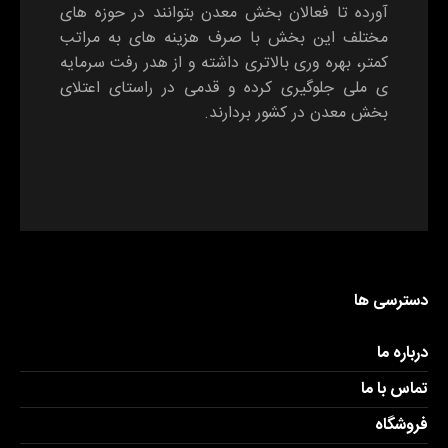
آورده تا فعالان بخش معدن بتوانند در حوزه های
مختلف این بخش با صرف هزینه های به مراتب
کمتر، بهره وری بالاتری داشته و از هدر رفت سرمایه
ی ملی جلوگیری کرده و قدمی در راستای اعتلای
بخش معدن در کشور بردارند.
دسترسی ها
درباره ما
تماس با ما
فروشگاه