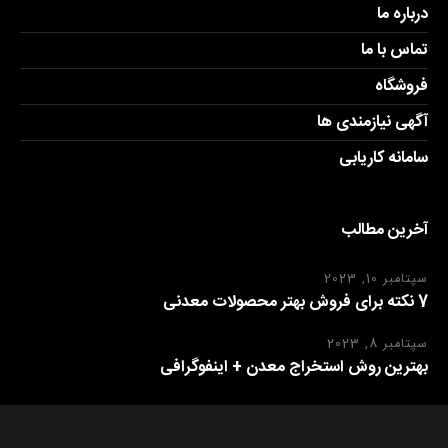
درباره ما
تماس با ما
فروشگاه
آگهی نیازمندی ها
سامانه کاریابی
آخرین مطالب
سپتامبر 10, 2023
7 نکته برای فروش بهتر محصولات معدنی
سپتامبر 8, 2023
بهترین روش استخراج معدن + اینفوگرافی