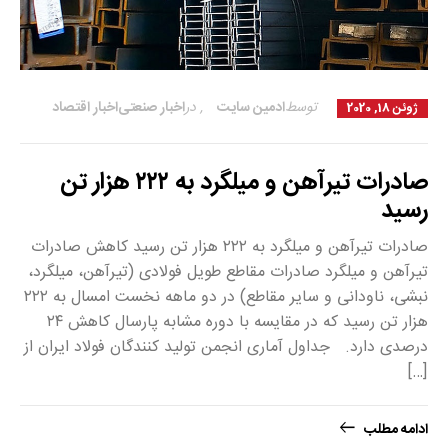
توسط
ادمین سایت
,
در
اخبار صنعتی
اخبار اقتصاد
ژوئن 18, 2020
صادرات تیرآهن و میلگرد به ۲۲۲ هزار تن
رسید
صادرات تیرآهن و میلگرد به ۲۲۲ هزار تن رسید کاهش صادرات
تیرآهن و میلگرد صادرات مقاطع طویل فولادی (تیرآهن، میلگرد،
نبشی، ناودانی و سایر مقاطع) در دو ماهه نخست امسال به ۲۲۲
هزار تن رسید که در مقایسه با دوره مشابه پارسال کاهش ۲۴
درصدی دارد. جداول آماری انجمن تولید کنندگان فولاد ایران از
[…]
ادامه مطلب