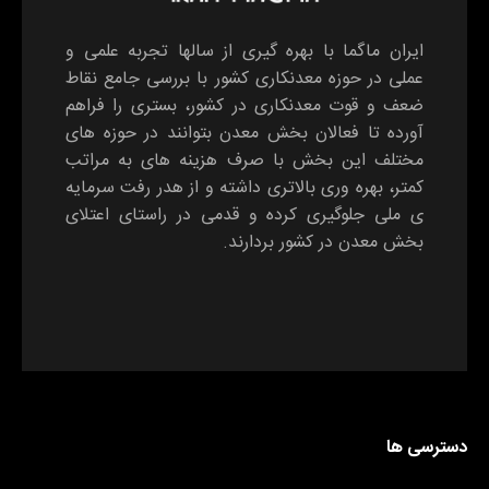
ایران ماگما با بهره گیری از سالها تجربه علمی و
عملی در حوزه معدنکاری کشور با بررسی جامع نقاط
ضعف و قوت معدنکاری در کشور، بستری را فراهم
آورده تا فعالان بخش معدن بتوانند در حوزه های
مختلف این بخش با صرف هزینه های به مراتب
کمتر، بهره وری بالاتری داشته و از هدر رفت سرمایه
ی ملی جلوگیری کرده و قدمی در راستای اعتلای
بخش معدن در کشور بردارند.
دسترسی ها