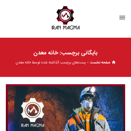
بایگانی برچسب: خانه معدن
صفحه نخست
پست‌های برچسب گذاشته شده توسط خانه معدن