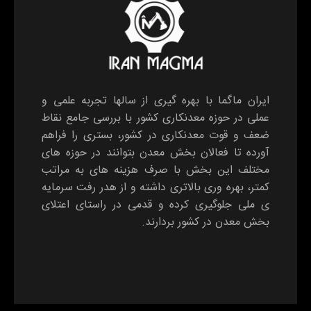
ایران ماگما با بهره گیری از سالها تجربه علمی و
عملی در حوزه معدنکاری کشور با بررسی جامع نقاط
ضعف و قوت معدنکاری در کشور، بستری را فراهم
آورده تا فعالان بخش معدن بتوانند در حوزه های
مختلف این بخش با صرف هزینه های به مراتب
کمتر، بهره وری بالاتری داشته و از هدر رفت سرمایه
ی ملی جلوگیری کرده و قدمی در راستای اعتلای
بخش معدن در کشور بردارند.