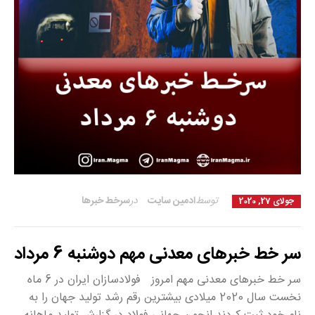
توسط
ادمین سایت
در
سرخط خبرها
جولای 27, 2020
سر خط خبرهای معدنی مهم دوشنبه 6 مرداد
سر خط خبرهای معدنی مهم امروز فولادسازان ایران در 6 ماه
نخست سال 2020 میلادی بیشترین رقم رشد تولید جهان را به