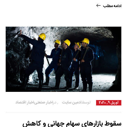
ادامه مطلب
توسط
ادمین سایت
,
در
اخبار صنعتی
اخبار اقتصاد
آوریل 9, 2020
سقوط بازارهای سهام جهانی و کاهش