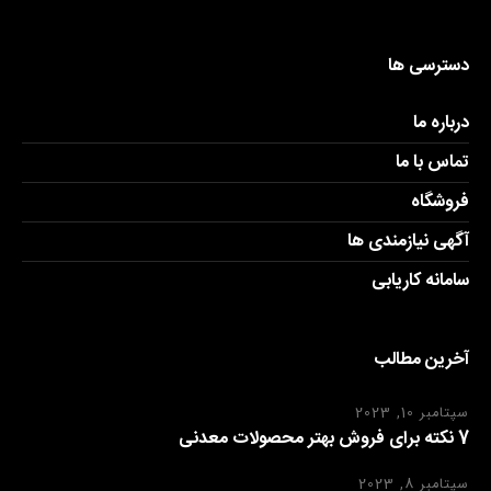
دسترسی ها
درباره ما
تماس با ما
فروشگاه
آگهی نیازمندی ها
سامانه کاریابی
آخرین مطالب
سپتامبر 10, 2023
7 نکته برای فروش بهتر محصولات معدنی
سپتامبر 8, 2023