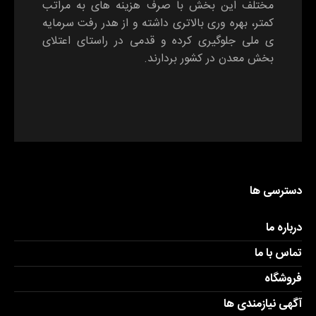
مختلف این بخش با صرف هزینه های به مراتب
کمتر، بهره وری بالاتری داشته و از هدر رفت سرمایه
ی ملی جلوگیری کرده و قدمی در راستای اعتلای
بخش معدن در کشور بردارند.
دسترسی ها
درباره ما
تماس با ما
فروشگاه
آگهی نیازمندی ها