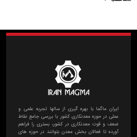
ایران ماگما با بهره گیری از سالها تجربه علمی و
عملی در حوزه معدنکاری کشور با بررسی جامع نقاط
ضعف و قوت معدنکاری در کشور، بستری را فراهم
آورده تا فعالان بخش معدن بتوانند در حوزه های