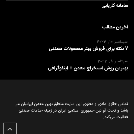
سامانه کاریابی
آخرین مطالب
سپتامبر 10, 2023
7 نکته برای فروش بهتر محصولات معدنی
سپتامبر 8, 2023
بهترین روش استخراج معدن + اینفوگرافی
تمامی حقوق مادی و معنوی این سایت متعلق بهین معدن ایرانیان می
باشد و تحت قوانین جمهوری اسلامی ایران در زمینه خدمات معدنی
فعالیت می‌کند.