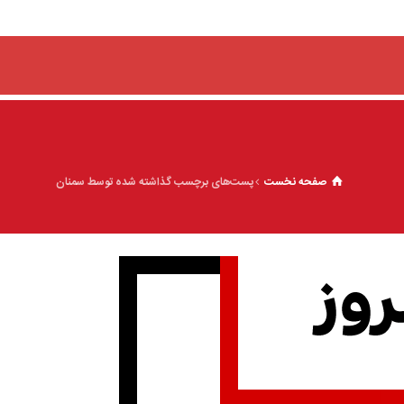
صفحه نخست
پست‌های برچسب گذاشته شده توسط سمنان