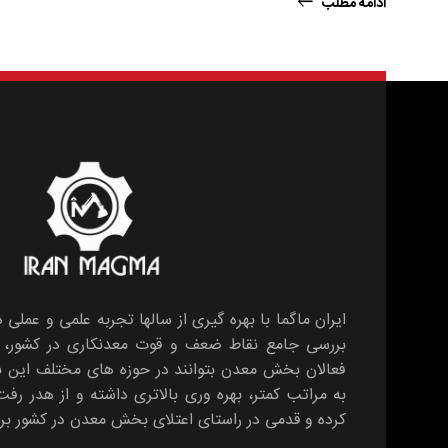
ادامه مطلب
ایران ماگما با بهره گیری از سالها تجربه علمی و عملی 
بررسی جامع نقاط ضعف و قوت معدنکاری در کشور، بس
فعالان بخش معدن بتوانند در حوزه های مختلف این
به مراتب کمتر، بهره وری بالاتری داشته و از هدر رف
کرده و قدمی در راستای اعتلای بخش معدن در کشور برد