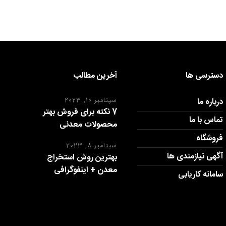
دسترسی ها
آخرین مطالب
درباره ما
سپتامبر 10, 2023
7 نکته برای فروش بهتر
تماس با ما
محصولات معدنی
فروشگاه
سپتامبر 8, 2023
آگهی نیازمندی ها
بهترین روش استخراج
معدن + اینفوگرافی
سامانه کاریابی