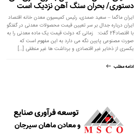
دستوری/ بحران سنگ آهن نزدیک است
ایران ماگما – سعید صمدی، رئیس کمیسیون معدن خانه اقتصاد
ایران درباره جدال بر سر تعیین قیمت محصولات معدنی در گفتگو
با اقتصاد24 گفت: زمانی که دولت قیمت یک ماده معدنی را به
صورت مصنوعی پایین نگه می دارد به این مفهوم است که
یکسری از ذخایر غیر اقتصادی و برداشت ها غیر منطقی […]
ادامه مطلب