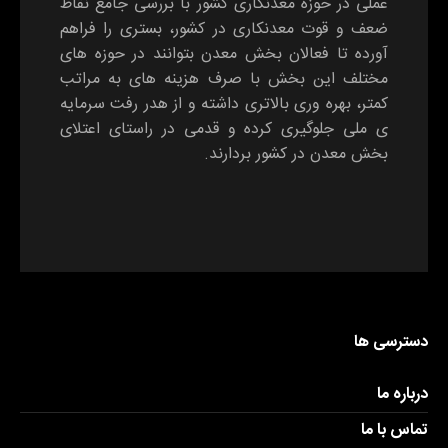
عملی در حوزه معدنکاری کشور با بررسی جامع نقاط
ضعف و قوت معدنکاری در کشور، بستری را فراهم
آورده تا فعالان بخش معدن بتوانند در حوزه های
مختلف این بخش با صرف هزینه های به مراتب
کمتر، بهره وری بالاتری داشته و از هدر رفت سرمایه
ی ملی جلوگیری کرده و قدمی در راستای اعتلای
بخش معدن در کشور بردارند.
دسترسی ها
درباره ما
تماس با ما