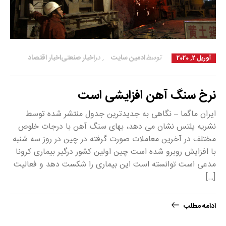
توسط
ادمین سایت
,
در
اخبار صنعتی
اخبار اقتصاد
آوریل 2, 2020
نرخ سنگ آهن افزایشی است
ایران ماگما – نگاهی به جدیدترین جدول منتشر شده توسط
نشریه پلتس نشان می دهد، بهای سنگ آهن با درجات خلوص
مختلف در آخرین معاملات صورت گرفته در چین در روز سه شنبه
با افزایش روبرو شده است چین اولین کشور درگیر بیماری کرونا
مدعی است توانسته است این بیماری را شکست دهد و فعالیت
[…]
ادامه مطلب