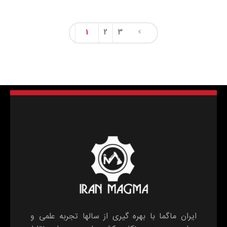
1
2
3
ایران ماگما با بهره گیری از سالها تجربه علمی و