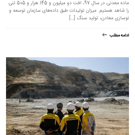
ماده معدنی در سال 97، افت دو میلیون و 145 هزار و 505 تنی
را شاهد هستیم. میزان تولیدات طبق داده‌های سازمان توسعه و
نوسازی معادن، تولید سنگ […]
ادامه مطلب