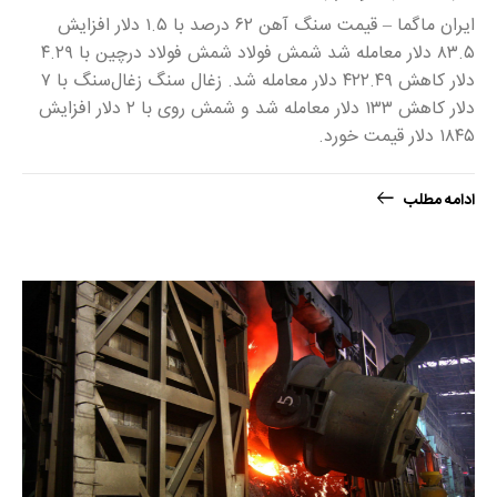
ایران ماگما – قیمت سنگ آهن ۶۲ درصد با ۱.۵ دلار افزایش
۸۳.۵ دلار معامله شد شمش فولاد شمش فولاد درچین با ۴.۲۹
دلار کاهش ۴۲۲.۴۹ دلار معامله شد. زغال سنگ زغال‌سنگ با ۷
دلار کاهش ۱۳۳ دلار معامله شد و شمش روی با ۲ دلار افزایش
۱۸۴۵ دلار قیمت خورد.
ادامه مطلب