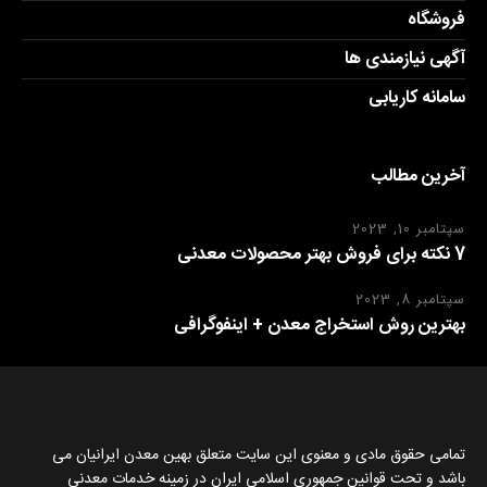
فروشگاه
آگهی نیازمندی ها
سامانه کاریابی
آخرین مطالب
سپتامبر 10, 2023
7 نکته برای فروش بهتر محصولات معدنی
سپتامبر 8, 2023
بهترین روش استخراج معدن + اینفوگرافی
تمامی حقوق مادی و معنوی این سایت متعلق بهین معدن ایرانیان می
باشد و تحت قوانین جمهوری اسلامی ایران در زمینه خدمات معدنی