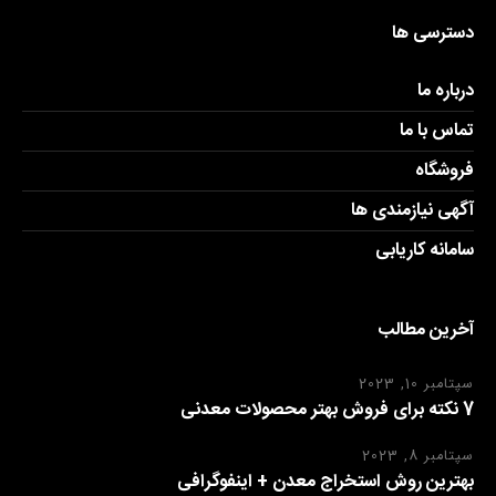
دسترسی ها
درباره ما
تماس با ما
فروشگاه
آگهی نیازمندی ها
سامانه کاریابی
آخرین مطالب
سپتامبر 10, 2023
7 نکته برای فروش بهتر محصولات معدنی
سپتامبر 8, 2023
بهترین روش استخراج معدن + اینفوگرافی