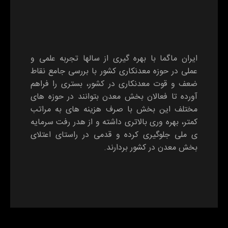
ایران ماگما با بهره گیری از سالها تجربه علمی و
عملی در حوزه معدنکاری کشور با بررسی جامع نقاط
ضعف و قوت معدنکاری در کشور، بستری را فراهم
آورده تا فعالان بخش معدن بتوانند در حوزه های
مختلف این بخش با صرف هزینه های به مراتب
کمتر، بهره وری بالاتری داشته و از هدر رفت سرمایه
ی ملی جلوگیری کرده و قدمی در راستای اعتلای
بخش معدن در کشور بردارند.