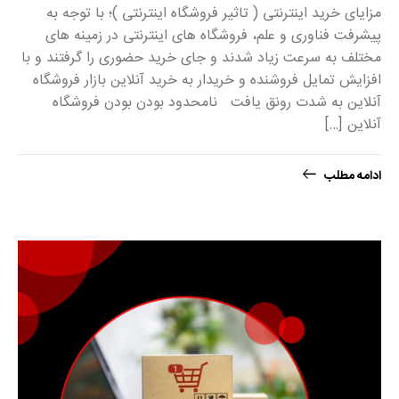
مزایای خرید اینترنتی ( تاثیر فروشگاه اینترنتی )؛ با توجه به
پیشرفت فناوری و علم، فروشگاه های اینترنتی در زمینه های
مختلف به سرعت زیاد شدند و جای خرید حضوری را گرفتند و با
افزایش تمایل فروشنده و خریدار به خرید آنلاین بازار فروشگاه
آنلاین به شدت رونق یافت نامحدود بودن بودن فروشگاه
آنلاین […]
ادامه مطلب