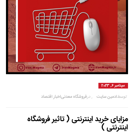
سپتامبر 6, 2023
توسط
ادمین سایت
,
در
فروشگاه معدنی
اخبار اقتصاد
مزایای خرید اینترنتی ( تاثیر فروشگاه
اینترنتی )