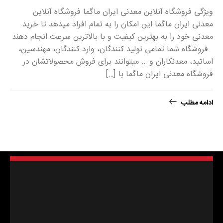
ویژگی فروشگاه آنلاین معدنی ایران ماگما فروشگاه آنلاین
معدنی ایران ماگما این امکان را به تمام افراد میدهد تا خرید
معدنی خود را به بهترین کیفیت و با بالاترین سرعت انجام دهند
فروشگاه شما تمامی تولید کنندگان، وارد کنندگان، مهندسین،
اساتید، معدنکاران و … میتوانند برای فروش محصولاتشان در
فروشگاه معدنی ایران ماگما با […]
ادامه مطلب