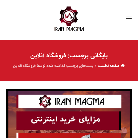
بایگانی برچسب: فروشگاه آنلاین
صفحه نخست
پست‌های برچسب گذاشته شده توسط فروشگاه آنلاین