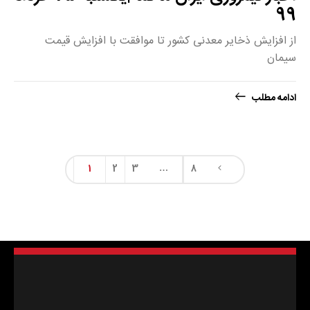
99
از افزایش ذخایر معدنی کشور تا موافقت با افزایش قیمت
سیمان
ادامه مطلب
1
2
3
…
8