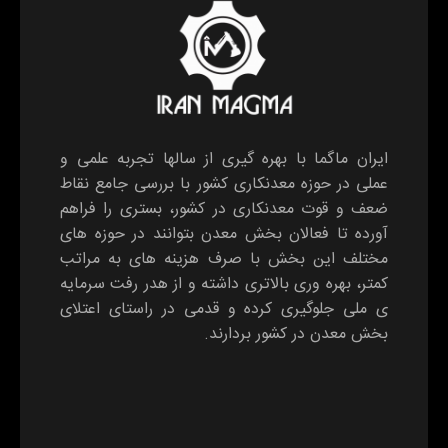
ایران ماگما با بهره گیری از سالها تجربه علمی و
عملی در حوزه معدنکاری کشور با بررسی جامع نقاط
ضعف و قوت معدنکاری در کشور، بستری را فراهم
آورده تا فعالان بخش معدن بتوانند در حوزه های
مختلف این بخش با صرف هزینه های به مراتب
کمتر، بهره وری بالاتری داشته و از هدر رفت سرمایه
ی ملی جلوگیری کرده و قدمی در راستای اعتلای
بخش معدن در کشور بردارند.