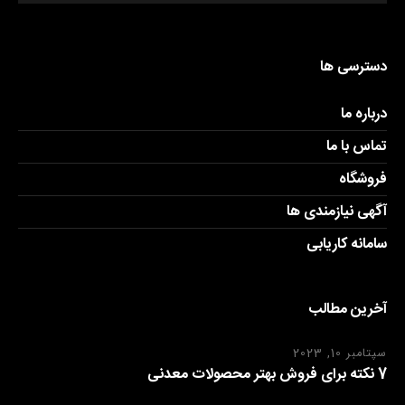
دسترسی ها
درباره ما
تماس با ما
فروشگاه
آگهی نیازمندی ها
سامانه کاریابی
آخرین مطالب
سپتامبر 10, 2023
7 نکته برای فروش بهتر محصولات معدنی