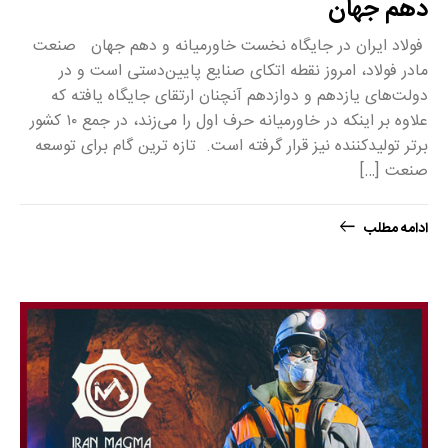
دهم جهان
فولاد ایران در جایگاه نخست خاورمیانه و دهم جهان صنعت
مادر فولاد، امروز نقطه اتکای صنایع پایین‌دستی است و در
دولت‌های یازدهم و دوازدهم آنچنان ارتقای جایگاه یافته که
علاوه بر اینکه در خاورمیانه حرف اول را می‌زند، در جمع ۱۰ کشور
برتر تولیدکننده نیز قرار گرفته است. تازه ترین گام برای توسعه
صنعت […]
ادامه مطلب