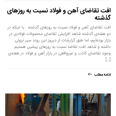
افت تقاضای آهن و فولاد نسبت به روزهای
گذشته
افت تقاضای آهن و فولاد نسبت به روزهای گذشته با اینکه در
دو هفته‌ی گذشته شاهد افزایش تقاضای محصولات فولادی در
بازار بوده‌ایم، اما طبق گزارشات از دیروز این روند سیر نزولی
داشته و شاهد افت تقاضا نسبت به روزهای پیشین هستیم.
وجود تقاضای کاذب و غیرواقعی در بازار آهن و فولاد در هفته‌ی
[…]
ادامه مطلب