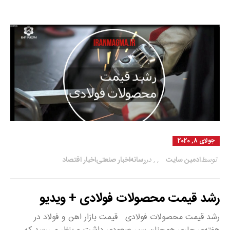
جولای 8, 2020
توسط
ادمین سایت
,
,
در
رسانه
اخبار صنعتی
اخبار اقتصاد
رشد قیمت محصولات فولادی + ویدیو
رشد قیمت محصولات فولادی قیمت بازار اهن و فولاد در