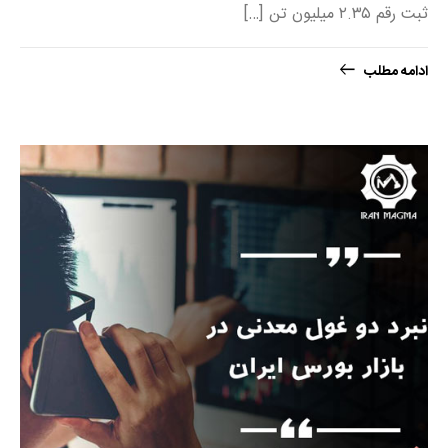
ثبت رقم ۲.۳۵ میلیون تن […]
ادامه مطلب