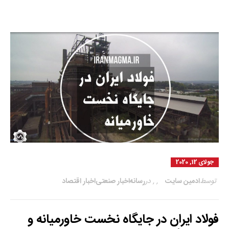
جولای 12, 2020
توسط
ادمین سایت
,
,
در
رسانه
اخبار صنعتی
اخبار اقتصاد
فولاد ایران در جایگاه نخست خاورمیانه و