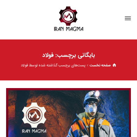
بایگانی برچسب: فولاد
صفحه نخست
پست‌های برچسب گذاشته شده توسط فولاد