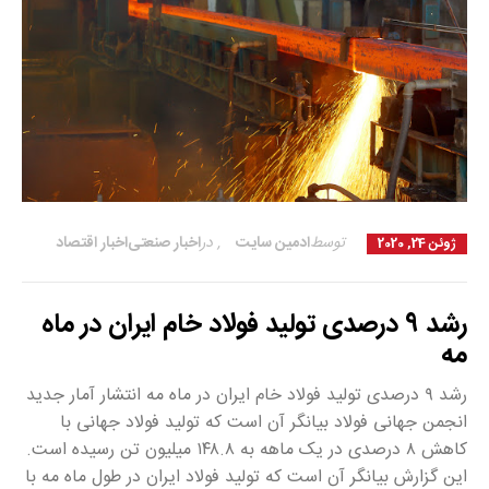
توسط
ادمین سایت
,
در
اخبار صنعتی
اخبار اقتصاد
ژوئن 24, 2020
رشد ۹ درصدی تولید فولاد خام ایران در ماه
مه
رشد ۹ درصدی تولید فولاد خام ایران در ماه مه انتشار آمار جدید
انجمن جهانی فولاد بیانگر آن است که تولید فولاد جهانی با
کاهش ۸ درصدی در یک ماهه به ۱۴۸.۸ میلیون تن رسیده است.
این گزارش بیانگر آن است که تولید فولاد ایران در طول ماه مه با