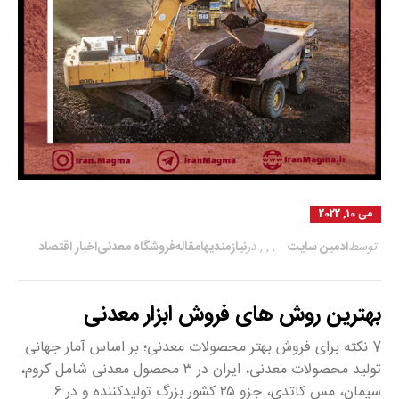
می 10, 2022
توسط
ادمین سایت
,
,
,
در
نیازمندیها
مقاله
فروشگاه معدنی
اخبار اقتصاد
بهترین روش های فروش ابزار معدنی
7 نکته برای فروش بهتر محصولات معدنی؛ بر اساس آمار جهانی
تولید محصولات معدنی، ایران در ۳ محصول معدنی شامل کروم،
سیمان، مس کاتدی، جزو ۲۵ کشور بزرگ تولیدکننده و در ۶