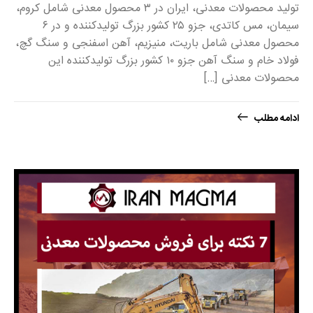
تولید محصولات معدنی، ایران در ۳ محصول معدنی شامل کروم،
سیمان، مس کاتدی، جزو ۲۵ کشور بزرگ تولیدکننده و در ۶
محصول معدنی شامل باریت، منیزیم، آهن اسفنجی و سنگ گچ،
فولاد خام و سنگ آهن جزو ۱۰ کشور بزرگ تولیدکننده این
محصولات معدنی […]
ادامه مطلب