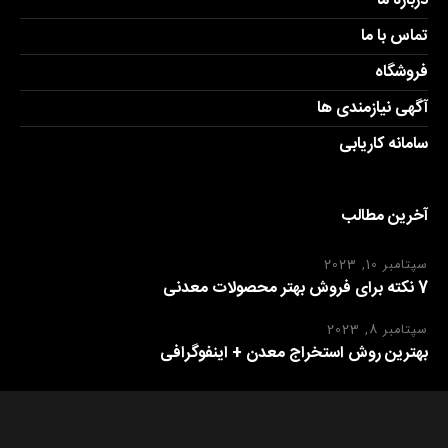
درباره ما
تماس با ما
فروشگاه
آگهی نیازمندی ها
سامانه کاریابی
آخرین مطالب
سپتامبر 10, 2023
7 نکته برای فروش بهتر محصولات معدنی
سپتامبر 8, 2023
بهترین روش استخراج معدن + اینفوگرافی