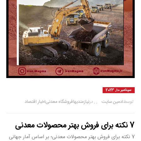
سپتامبر 10, 2023
توسط
ادمین سایت
,
,
در
نیازمندیها
فروشگاه معدنی
اخبار اقتصاد
7 نکته برای فروش بهتر محصولات معدنی
7 نکته برای فروش بهتر محصولات معدنی؛ بر اساس آمار جهانی