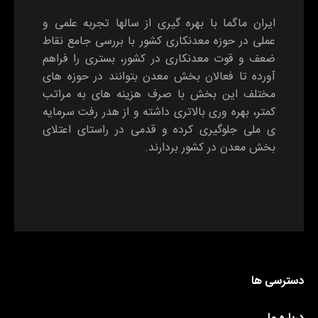
ایران ماگما با بهره گیری از سالها تجربه علمی و
عملی در حوزه معدنکاری کشور با بررسی جامع نقاط
ضعف و قوت معدنکاری در کشور، بستری را فراهم
آورده تا فعالان بخش معدن بتوانند در حوزه های
مختلف این بخش با صرف هزینه های به مراتب
کمتر، بهره وری بالاتری داشته و از هدر رفت سرمایه
ی ملی جلوگیری کرده و قدمی در راستای اعتلای
بخش معدن در کشور بردارند.
دسترسی ها