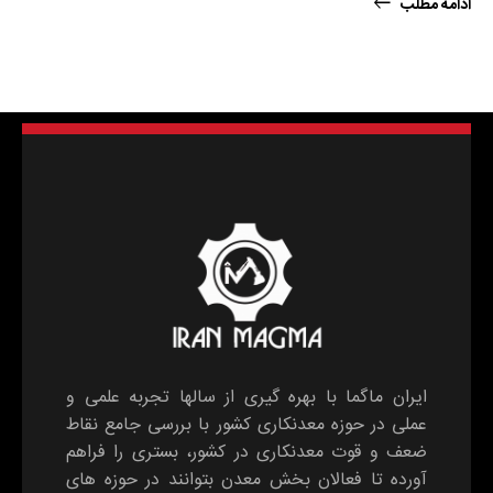
ادامه مطلب
ایران ماگما با بهره گیری از سالها تجربه علمی و
عملی در حوزه معدنکاری کشور با بررسی جامع نقاط
ضعف و قوت معدنکاری در کشور، بستری را فراهم
آورده تا فعالان بخش معدن بتوانند در حوزه های