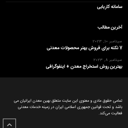
سامانه کاریابی
آخرین مطالب
سپتامبر 10, 2023
7 نکته برای فروش بهتر محصولات معدنی
سپتامبر 8, 2023
بهترین روش استخراج معدن + اینفوگرافی
تمامی حقوق مادی و معنوی این سایت متعلق بهین معدن ایرانیان می
باشد و تحت قوانین جمهوری اسلامی ایران در زمینه خدمات معدنی
فعالیت می‌کند.