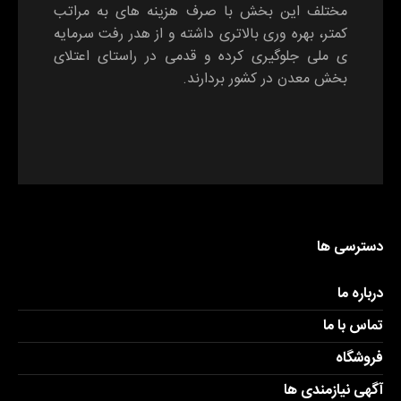
مختلف این بخش با صرف هزینه های به مراتب
کمتر، بهره وری بالاتری داشته و از هدر رفت سرمایه
ی ملی جلوگیری کرده و قدمی در راستای اعتلای
بخش معدن در کشور بردارند.
دسترسی ها
درباره ما
تماس با ما
فروشگاه
آگهی نیازمندی ها