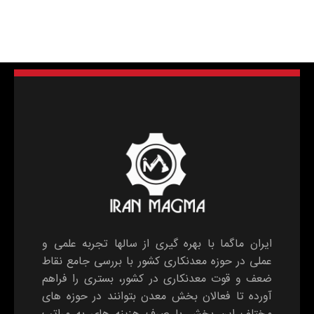
ایران ماگما با بهره گیری از سالها تجربه علمی و
عملی در حوزه معدنکاری کشور با بررسی جامع نقاط
ضعف و قوت معدنکاری در کشور، بستری را فراهم
آورده تا فعالان بخش معدن بتوانند در حوزه های