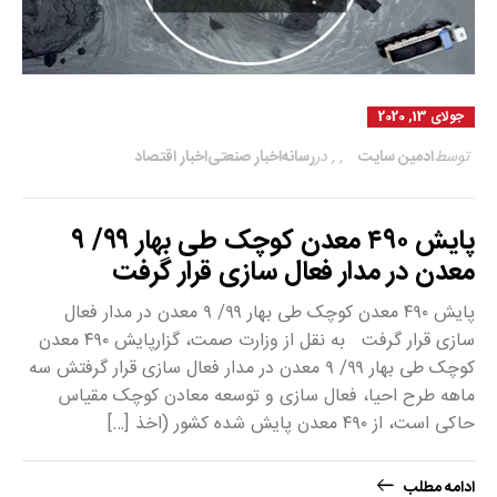
جولای 13, 2020
توسط
ادمین سایت
,
,
در
رسانه
اخبار صنعتی
اخبار اقتصاد
پایش ۴۹۰ معدن کوچک طی بهار ۹۹/ ۹
معدن در مدار فعال سازی قرار گرفت
پایش ۴۹۰ معدن کوچک طی بهار ۹۹/ ۹ معدن در مدار فعال
سازی قرار گرفت به نقل از وزارت صمت، گزارپایش ۴۹۰ معدن
کوچک طی بهار ۹۹/ ۹ معدن در مدار فعال سازی قرار گرفتش سه
ماهه طرح احیا، فعال سازی و توسعه معادن کوچک مقیاس
حاکی است، از ۴۹۰ معدن پایش شده کشور (اخذ […]
ادامه مطلب