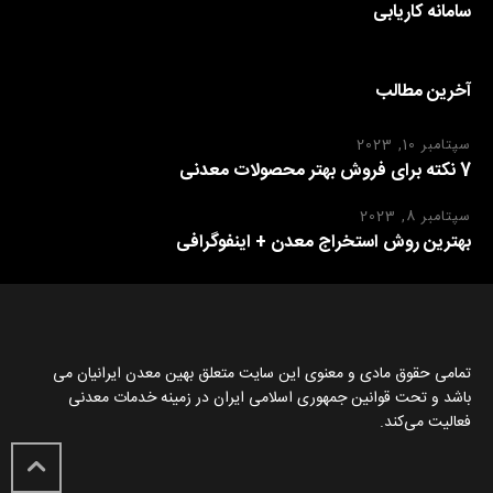
سامانه کاریابی
آخرین مطالب
سپتامبر 10, 2023
7 نکته برای فروش بهتر محصولات معدنی
سپتامبر 8, 2023
بهترین روش استخراج معدن + اینفوگرافی
تمامی حقوق مادی و معنوی این سایت متعلق بهین معدن ایرانیان می
باشد و تحت قوانین جمهوری اسلامی ایران در زمینه خدمات معدنی
فعالیت می‌کند.