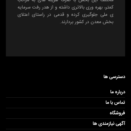
مختلف این بخش با صرف هزینه های به مراتب
کمتر، بهره وری بالاتری داشته و از هدر رفت سرمایه
ی ملی جلوگیری کرده و قدمی در راستای اعتلای
بخش معدن در کشور بردارند.
دسترسی ها
درباره ما
تماس با ما
فروشگاه
آگهی نیازمندی ها