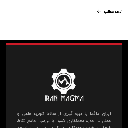
ادامه مطلب
ایران ماگما با بهره گیری از سالها تجربه علمی و
عملی در حوزه معدنکاری کشور با بررسی جامع نقاط