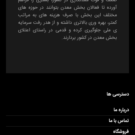
ضعف و قوت معدنکاری در کشور، بستری را فراهم
آورده تا فعالان بخش معدن بتوانند در حوزه های
مختلف این بخش با صرف هزینه های به مراتب
کمتر، بهره وری بالاتری داشته و از هدر رفت سرمایه
ی ملی جلوگیری کرده و قدمی در راستای اعتلای
بخش معدن در کشور بردارند.
دسترسی ها
درباره ما
تماس با ما
فروشگاه