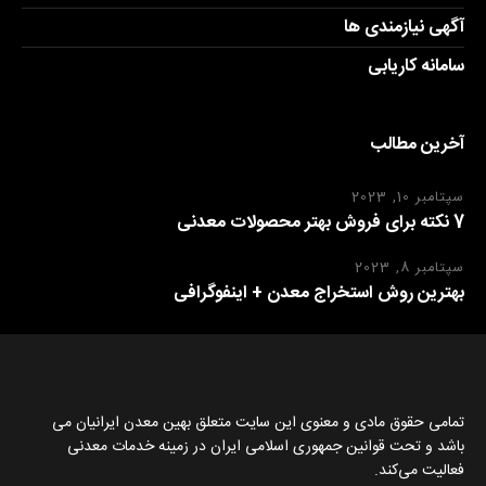
آگهی نیازمندی ها
سامانه کاریابی
آخرین مطالب
سپتامبر 10, 2023
7 نکته برای فروش بهتر محصولات معدنی
سپتامبر 8, 2023
بهترین روش استخراج معدن + اینفوگرافی
تمامی حقوق مادی و معنوی این سایت متعلق بهین معدن ایرانیان می
باشد و تحت قوانین جمهوری اسلامی ایران در زمینه خدمات معدنی
فعالیت می‌کند.