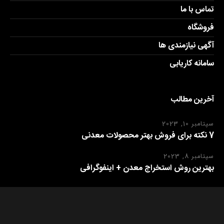
تماس با ما
فروشگاه
آگهی نیازمندی ها
سامانه کاریابی
آخرین مطالب
سپتامبر 10, 2023
7 نکته برای فروش بهتر محصولات معدنی
سپتامبر 8, 2023
بهترین روش استخراج معدن + اینفوگرافی