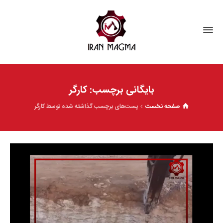
بایگانی برچسب: کارگر
صفحه نخست
پست‌های برچسب گذاشته شده توسط کارگر