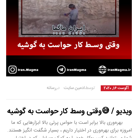
توسط
ادمین سایت
در
رسانه
آگوست 16, 2020
ویدیو / 😅وقتی وسط کار حواست به گوشیه
بهره‌وری بالا برابر است با حواس پرتی بالا ابزارهایی که ما
امروزه برای بهره‌وری در اختیار داریم ، بسیار شگفت انگیز هستند.