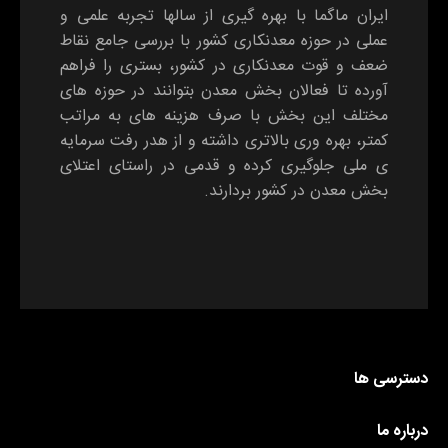
ایران ماگما با بهره گیری از سالها تجربه علمی و
عملی در حوزه معدنکاری کشور با بررسی جامع نقاط
ضعف و قوت معدنکاری در کشور، بستری را فراهم
آورده تا فعالان بخش معدن بتوانند در حوزه های
مختلف این بخش با صرف هزینه های به مراتب
کمتر، بهره وری بالاتری داشته و از هدر رفت سرمایه
ی ملی جلوگیری کرده و قدمی در راستای اعتلای
بخش معدن در کشور بردارند.
دسترسی ها
درباره ما