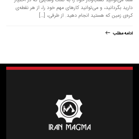
شما می‌توانید کسب‌وکار خود را به کمک وسایلی که در اختیار
دارید بگردانید، و می‌توانید کارهای مهم خود را، از هر نقطه‌ی
کره‌ی زمین که هستید انجام دهید. از طرفی، […]
ادامه مطلب