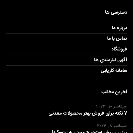
دسترسی ها
درباره ما
تماس با ما
فروشگاه
آگهی نیازمندی ها
سامانه کاریابی
آخرین مطالب
سپتامبر 10, 2023
7 نکته برای فروش بهتر محصولات معدنی
سپتامبر 8, 2023
بهترین روش استخراج معدن + اینفوگرافی