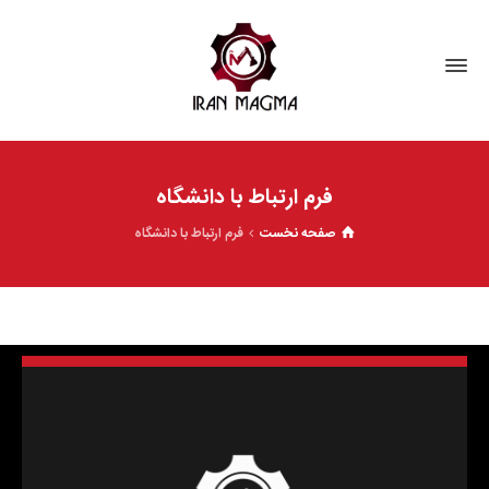
فرم ارتباط با دانشگاه
صفحه نخست
فرم ارتباط با دانشگاه