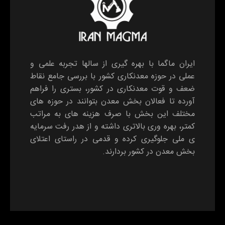
ایران ماگما با بهره گیری از سالها تجربه علمی و
عملی در حوزه معدنکاری کشور با بررسی جامع نقاط
ضعف و قوت معدنکاری در کشور، بستری را فراهم
آورده تا فعالان بخش معدن بتوانند در حوزه های
مختلف این بخش با صرف هزینه های به مراتب
کمتر، بهره وری بالاتری داشته و از هدر رفت سرمایه
ی ملی جلوگیری کرده و قدمی در راستای اعتلای
بخش معدن در کشور بردارند.