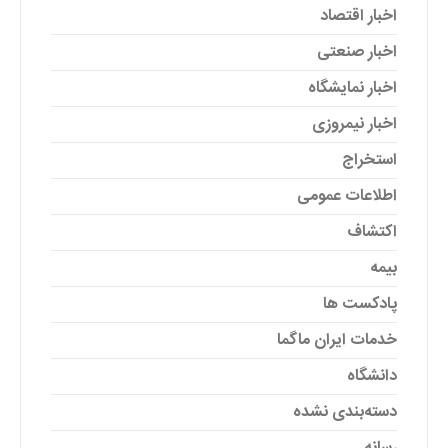
اخبار اقتصاد
اخبار صنعتی
اخبار نمایشگاه
اخبار نیمروزی
استخراج
اطلاعات عمومی
اکتشاف
بیمه
پادکست ها
خدمات ایران ماگما
دانشگاه
دسته‌بندی نشده