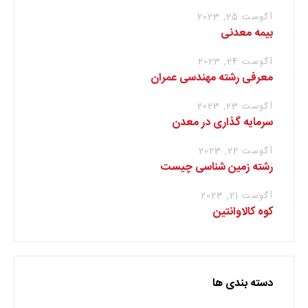
آگوست 25, 2023
بیمه معدنی
آگوست 24, 2023
معرفی رشته مهندسی عمران
آگوست 23, 2023
سرمایه گذاری در معدن
آگوست 22, 2023
رشته زمین شناسی چیست
آگوست 21, 2023
کوه کالاوانتین
دسته بندی ها