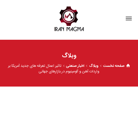
وبلاگ
صفحه نخست
وبلاگ
اخبار صنعتی
تاثیر اعمال تعرفه های جدید آمریکا بر
واردات آهن و آلومینیوم در بازارهای جهانی