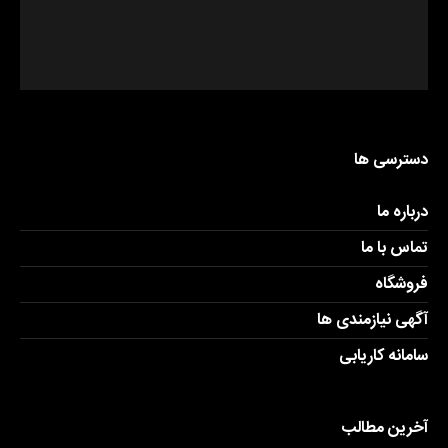
دسترسی ها
درباره ما
تماس با ما
فروشگاه
آگهی نیازمندی ها
سامانه کاریابی
آخرین مطالب