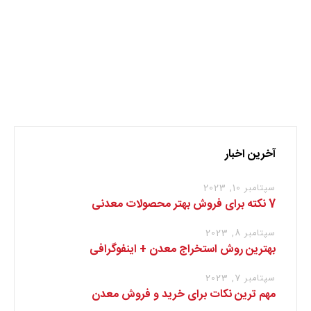
نظر بدهید
برای نوشتن دیدگاه باید
وارد بشوید
.
آخرین اخبار
سپتامبر 10, 2023
7 نکته برای فروش بهتر محصولات معدنی
سپتامبر 8, 2023
بهترین روش استخراج معدن + اینفوگرافی
سپتامبر 7, 2023
مهم ترین نکات برای خرید و فروش معدن