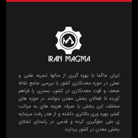
ایران ماگما با بهره گیری از سالها تجربه علمی و
عملی در حوزه معدنکاری کشور با بررسی جامع نقاط
ضعف و قوت معدنکاری در کشور، بستری را فراهم
آورده تا فعالان بخش معدن بتوانند در حوزه های
مختلف این بخش با صرف هزینه های به مراتب
کمتر، بهره وری بالاتری داشته و از هدر رفت سرمایه
ی ملی جلوگیری کرده و قدمی در راستای اعتلای
بخش معدن در کشور بردارند.