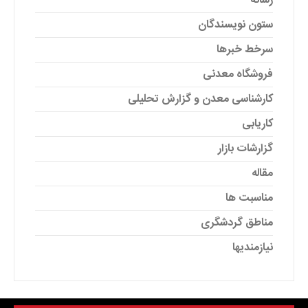
رسانه
ستون نویسندگان
سرخط خبرها
فروشگاه معدنی
کارشناسی معدن و گزارش تحلیلی
کاریابی
گزارشات بازار
مقاله
مناسبت ها
مناطق گردشگری
نیازمندیها