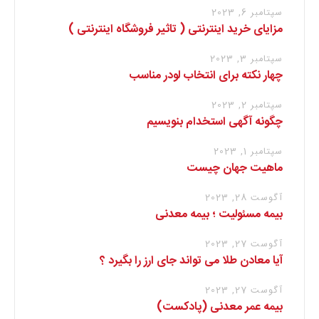
سپتامبر 6, 2023
مزایای خرید اینترنتی ( تاثیر فروشگاه اینترنتی )
سپتامبر 3, 2023
چهار نکته برای انتخاب لودر مناسب
سپتامبر 2, 2023
چگونه آگهی استخدام بنویسیم
سپتامبر 1, 2023
ماهیت جهان چیست
آگوست 28, 2023
بیمه مسئولیت ؛ بیمه معدنی
آگوست 27, 2023
آیا معادن طلا می تواند جای ارز را بگیرد ؟
آگوست 27, 2023
بیمه عمر معدنی (پادکست)