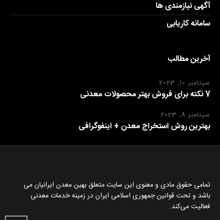
آگهی نیازمندی ها
سامانه کاریابی
آخرین مطالب
سپتامبر 10, 2023
7 نکته برای فروش بهتر محصولات معدنی
سپتامبر 8, 2023
بهترین روش استخراج معدن + اینفوگرافی
تمامی حقوق مادی و معنوی این سایت متعلق بهین معدن ایرانیان می
باشد و تحت قوانین جمهوری اسلامی ایران در زمینه خدمات معدنی
فعالیت می‌کند.