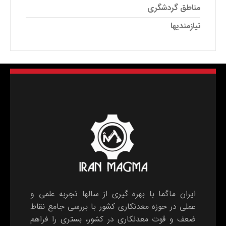
مناطق گردشگری
نیازمندیها
ایران ماگما با بهره گیری از سالها تجربه علمی و
عملی در حوزه معدنکاری کشور با بررسی جامع نقاط
ضعف و قوت معدنکاری در کشور، بستری را فراهم