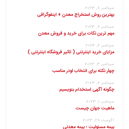
سپتامبر 8, 2023
بهترین روش استخراج معدن + اینفوگرافی
سپتامبر 7, 2023
مهم ترین نکات برای خرید و فروش معدن
سپتامبر 6, 2023
مزایای خرید اینترنتی ( تاثیر فروشگاه اینترنتی )
سپتامبر 3, 2023
چهار نکته برای انتخاب لودر مناسب
سپتامبر 2, 2023
چگونه آگهی استخدام بنویسیم
سپتامبر 1, 2023
ماهیت جهان چیست
آگوست 28, 2023
بیمه مسئولیت ؛ بیمه معدنی