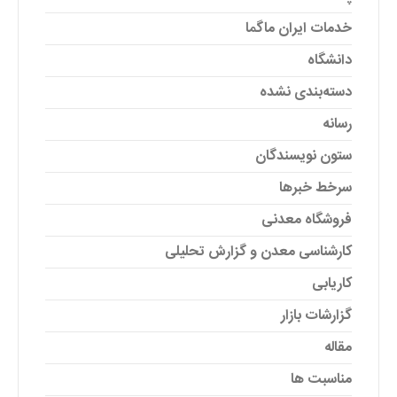
خدمات ایران ماگما
دانشگاه
دسته‌بندی نشده
رسانه
ستون نویسندگان
سرخط خبرها
فروشگاه معدنی
کارشناسی معدن و گزارش تحلیلی
کاریابی
گزارشات بازار
مقاله
مناسبت ها