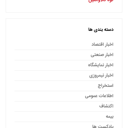
کوه کالاوانتین
دسته بندی ها
اخبار اقتصاد
اخبار صنعتی
اخبار نمایشگاه
اخبار نیمروزی
استخراج
اطلاعات عمومی
اکتشاف
بیمه
پادکست ها