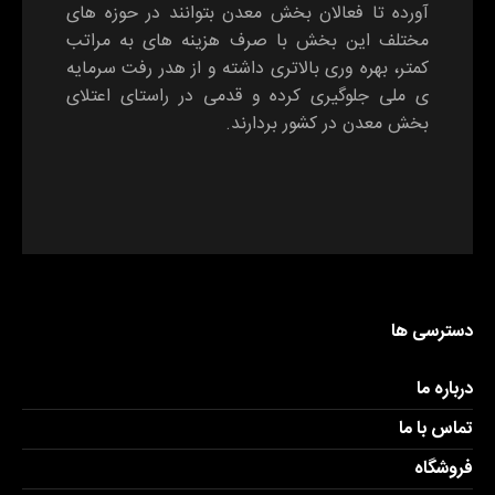
آورده تا فعالان بخش معدن بتوانند در حوزه های
مختلف این بخش با صرف هزینه های به مراتب
کمتر، بهره وری بالاتری داشته و از هدر رفت سرمایه
ی ملی جلوگیری کرده و قدمی در راستای اعتلای
بخش معدن در کشور بردارند.
دسترسی ها
درباره ما
تماس با ما
فروشگاه