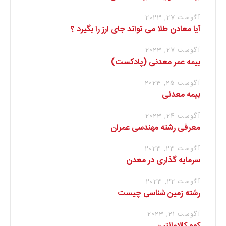
آگوست 27, 2023
آیا معادن طلا می تواند جای ارز را بگیرد ؟
آگوست 27, 2023
بیمه عمر معدنی (پادکست)
آگوست 25, 2023
بیمه معدنی
آگوست 24, 2023
معرفی رشته مهندسی عمران
آگوست 23, 2023
سرمایه گذاری در معدن
آگوست 22, 2023
رشته زمین شناسی چیست
آگوست 21, 2023