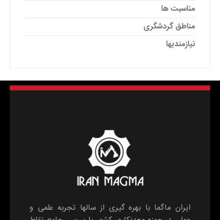
مناسبت ها
مناطق گردشگری
نیازمندیها
ایران ماگما با بهره گیری از سالها تجربه علمی و