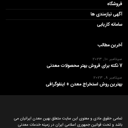
فروشگاه
آگهی نیازمندی ها
سامانه کاریابی
آخرین مطالب
سپتامبر 10, 2023
7 نکته برای فروش بهتر محصولات معدنی
سپتامبر 8, 2023
بهترین روش استخراج معدن + اینفوگرافی
تمامی حقوق مادی و معنوی این سایت متعلق بهین معدن ایرانیان می
باشد و تحت قوانین جمهوری اسلامی ایران در زمینه خدمات معدنی