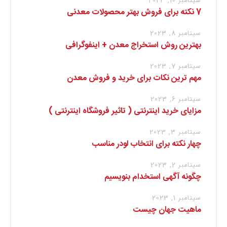
سپتامبر 10, 2023
7 نکته برای فروش بهتر محصولات معدنی
سپتامبر 8, 2023
بهترین روش استخراج معدن + اینفوگرافی
سپتامبر 7, 2023
مهم ترین نکات برای خرید و فروش معدن
سپتامبر 6, 2023
مزایای خرید اینترنتی ( تاثیر فروشگاه اینترنتی )
سپتامبر 3, 2023
چهار نکته برای انتخاب لودر مناسب
سپتامبر 2, 2023
چگونه آگهی استخدام بنویسیم
سپتامبر 1, 2023
ماهیت جهان چیست