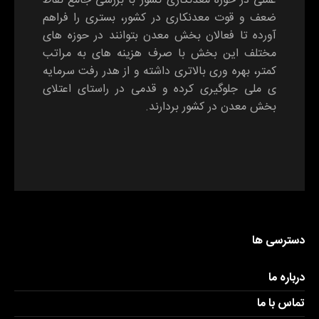
عملی در حوزه معدنکاری کشور با بررسی جامع نقاط
ضعف و قوت معدنکاری در کشور، بستری را فراهم
آورده تا فعالان بخش معدن بتوانند در حوزه های
مختلف این بخش با صرف هزینه های به مراتب
کمتر، بهره وری بالاتری داشته و از هدر رفت سرمایه
ی ملی جلوگیری کرده و قدمی در راستای اعتلای
بخش معدن در کشور بردارند.
دسترسی ها
درباره ما
تماس با ما