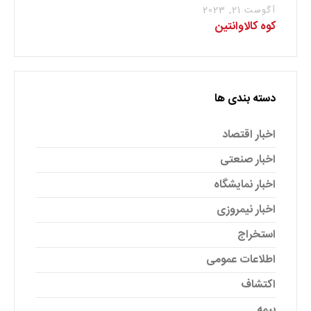
آگوست 21, 2023
کوه کالاوانتین
دسته بندی ها
اخبار اقتصاد
اخبار صنعتی
اخبار نمایشگاه
اخبار نیمروزی
استخراج
اطلاعات عمومی
اکتشاف
بیمه