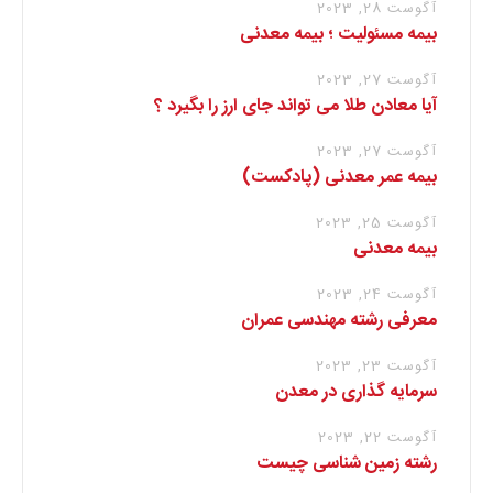
آگوست 28, 2023
بیمه مسئولیت ؛ بیمه معدنی
آگوست 27, 2023
آیا معادن طلا می تواند جای ارز را بگیرد ؟
آگوست 27, 2023
بیمه عمر معدنی (پادکست)
آگوست 25, 2023
بیمه معدنی
آگوست 24, 2023
معرفی رشته مهندسی عمران
آگوست 23, 2023
سرمایه گذاری در معدن
آگوست 22, 2023
رشته زمین شناسی چیست