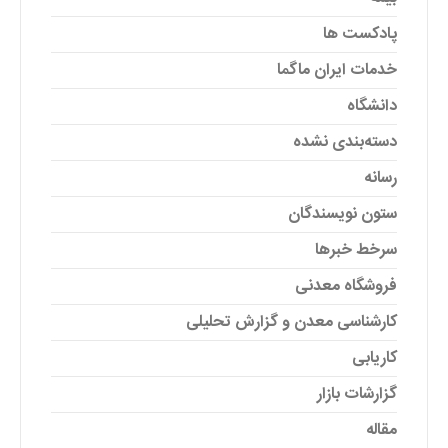
پادکست ها
خدمات ایران ماگما
دانشگاه
دسته‌بندی نشده
رسانه
ستون نویسندگان
سرخط خبرها
فروشگاه معدنی
کارشناسی معدن و گزارش تحلیلی
کاریابی
گزارشات بازار
مقاله