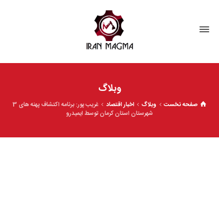
وبلاگ
صفحه نخست
وبلاگ
اخبار اقتصاد
غریب پور: برنامه اکتشاف پهنه های 3
شهرستان استان کرمان توسط ایمیدرو