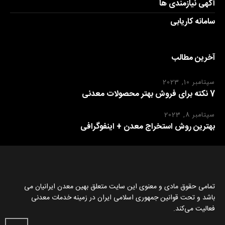
آگهی نیازمندی ها
سامانه کاریابی
آخرین مطالب
سپتامبر 10, 2023
7 نکته برای فروش بهتر محصولات معدنی
سپتامبر 8, 2023
بهترین روش استخراج معدن + اینفوگرافی
تمامی حقوق مادی و معنوی این سایت متعلق بهین معدن ایرانیان می
باشد و تحت قوانین جمهوری اسلامی ایران در زمینه خدمات معدنی
فعالیت می‌کند.