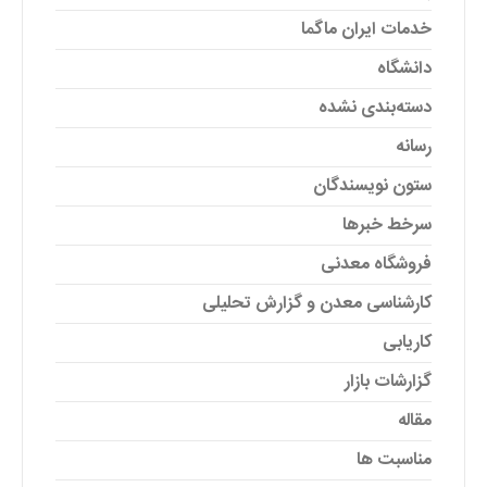
خدمات ایران ماگما
دانشگاه
دسته‌بندی نشده
رسانه
ستون نویسندگان
سرخط خبرها
فروشگاه معدنی
کارشناسی معدن و گزارش تحلیلی
کاریابی
گزارشات بازار
مقاله
مناسبت ها