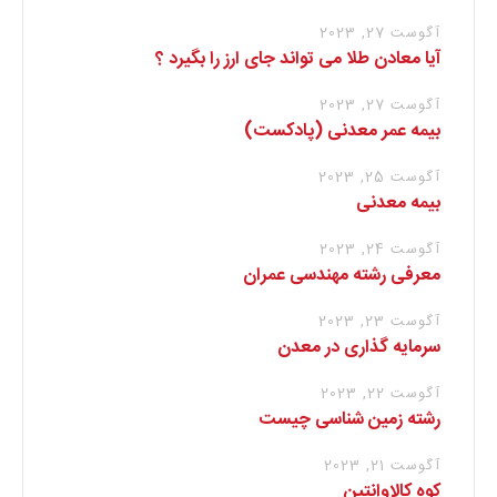
آگوست 27, 2023
آیا معادن طلا می تواند جای ارز را بگیرد ؟
آگوست 27, 2023
بیمه عمر معدنی (پادکست)
آگوست 25, 2023
بیمه معدنی
آگوست 24, 2023
معرفی رشته مهندسی عمران
آگوست 23, 2023
سرمایه گذاری در معدن
آگوست 22, 2023
رشته زمین شناسی چیست
آگوست 21, 2023
کوه کالاوانتین