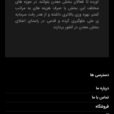
آورده تا فعالان بخش معدن بتوانند در حوزه های
مختلف این بخش با صرف هزینه های به مراتب
کمتر، بهره وری بالاتری داشته و از هدر رفت سرمایه
ی ملی جلوگیری کرده و قدمی در راستای اعتلای
بخش معدن در کشور بردارند.
دسترسی ها
درباره ما
تماس با ما
فروشگاه