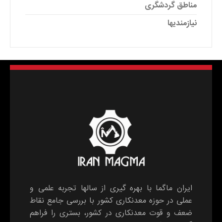
مناطق گردشگری
نیازمندیها
ایران ماگما با بهره گیری از سالها تجربه علمی و
عملی در حوزه معدنکاری کشور با بررسی جامع نقاط
ضعف و قوت معدنکاری در کشور، بستری را فراهم