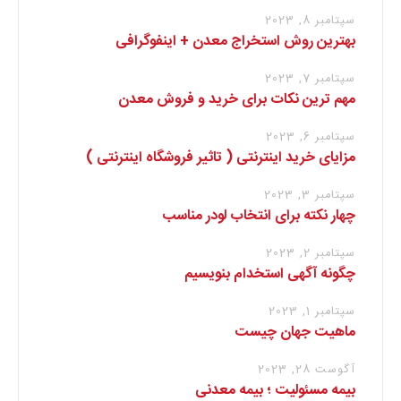
سپتامبر 8, 2023
بهترین روش استخراج معدن + اینفوگرافی
سپتامبر 7, 2023
مهم ترین نکات برای خرید و فروش معدن
سپتامبر 6, 2023
مزایای خرید اینترنتی ( تاثیر فروشگاه اینترنتی )
سپتامبر 3, 2023
چهار نکته برای انتخاب لودر مناسب
سپتامبر 2, 2023
چگونه آگهی استخدام بنویسیم
سپتامبر 1, 2023
ماهیت جهان چیست
آگوست 28, 2023
بیمه مسئولیت ؛ بیمه معدنی