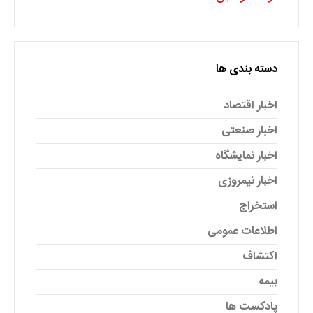
دسته بندی ها
اخبار اقتصاد
اخبار صنعتی
اخبار نمایشگاه
اخبار نیمروزی
استخراج
اطلاعات عمومی
اکتشاف
بیمه
پادکست ها