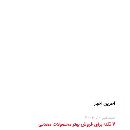
اکتشاف
کرمان
نظر بدهید
برای نوشتن دیدگاه باید
وارد بشوید
.
آخرین اخبار
سپتامبر 10, 2023
7 نکته برای فروش بهتر محصولات معدنی