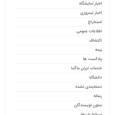
اخبار نمایشگاه
اخبار نیمروزی
استخراج
اطلاعات عمومی
اکتشاف
بیمه
پادکست ها
خدمات ایران ماگما
دانشگاه
دسته‌بندی نشده
رسانه
ستون نویسندگان
سرخط خبرها