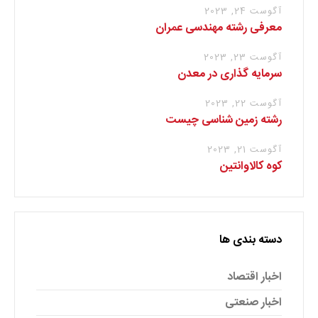
آگوست 24, 2023
معرفی رشته مهندسی عمران
آگوست 23, 2023
سرمایه گذاری در معدن
آگوست 22, 2023
رشته زمین شناسی چیست
آگوست 21, 2023
کوه کالاوانتین
دسته بندی ها
اخبار اقتصاد
اخبار صنعتی