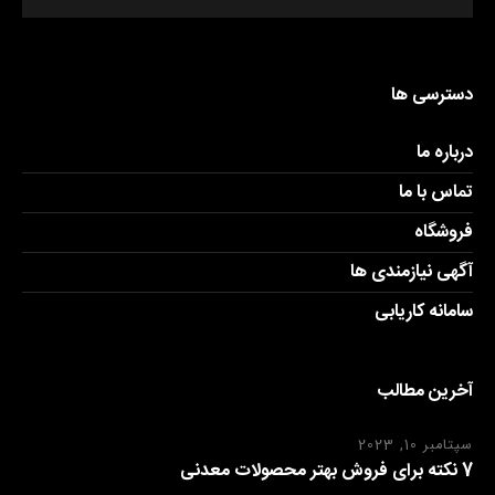
دسترسی ها
درباره ما
تماس با ما
فروشگاه
آگهی نیازمندی ها
سامانه کاریابی
آخرین مطالب
سپتامبر 10, 2023
7 نکته برای فروش بهتر محصولات معدنی