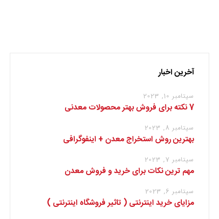
نظر بدهید
برای نوشتن دیدگاه باید
وارد بشوید
.
آخرین اخبار
سپتامبر 10, 2023
7 نکته برای فروش بهتر محصولات معدنی
سپتامبر 8, 2023
بهترین روش استخراج معدن + اینفوگرافی
سپتامبر 7, 2023
مهم ترین نکات برای خرید و فروش معدن
سپتامبر 6, 2023
مزایای خرید اینترنتی ( تاثیر فروشگاه اینترنتی )