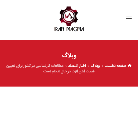
وبلاگ
صفحه نخست
وبلاگ
اخبار اقتصاد
مطالعات کارشناسی در کشور برای تعیین
قیمت آهن آلات در حال انجام است