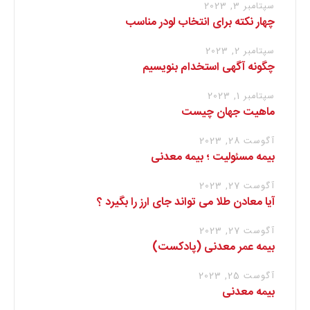
سپتامبر 3, 2023
چهار نکته برای انتخاب لودر مناسب
سپتامبر 2, 2023
چگونه آگهی استخدام بنویسیم
سپتامبر 1, 2023
ماهیت جهان چیست
آگوست 28, 2023
بیمه مسئولیت ؛ بیمه معدنی
آگوست 27, 2023
آیا معادن طلا می تواند جای ارز را بگیرد ؟
آگوست 27, 2023
بیمه عمر معدنی (پادکست)
آگوست 25, 2023
بیمه معدنی