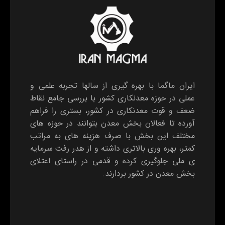
ایران ماگما با بهره گیری از سالها تجربه علمی و
عملی در حوزه معدنکاری کشور با بررسی جامع نقاط
ضعف و قوت معدنکاری در کشور، بستری را فراهم
آورده تا فعالان بخش معدن بتوانند در حوزه های
مختلف این بخش با صرف هزینه های به مراتب
کمتر، بهره وری بالاتری داشته و از هدر رفت سرمایه
ی ملی جلوگیری کرده و قدمی در راستای اعتلای
بخش معدن در کشور بردارند.