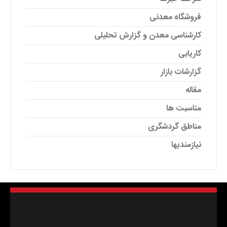
فروشگاه معدنی
کارشناسی معدن و گزارش تحلیلی
کاریابی
گزارشات بازار
مقاله
مناسبت ها
مناطق گردشگری
نیازمندیها