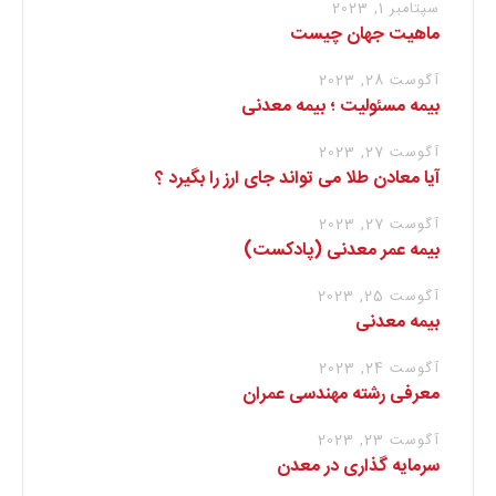
سپتامبر 1, 2023
ماهیت جهان چیست
آگوست 28, 2023
بیمه مسئولیت ؛ بیمه معدنی
آگوست 27, 2023
آیا معادن طلا می تواند جای ارز را بگیرد ؟
آگوست 27, 2023
بیمه عمر معدنی (پادکست)
آگوست 25, 2023
بیمه معدنی
آگوست 24, 2023
معرفی رشته مهندسی عمران
آگوست 23, 2023
سرمایه گذاری در معدن