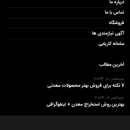
درباره ما
تماس با ما
فروشگاه
آگهی نیازمندی ها
سامانه کاریابی
آخرین مطالب
سپتامبر 10, 2023
7 نکته برای فروش بهتر محصولات معدنی
سپتامبر 8, 2023
بهترین روش استخراج معدن + اینفوگرافی