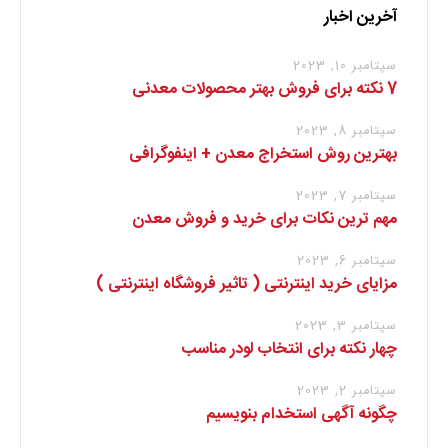
آخرین اخبار
سپتامبر 10, 2023
7 نکته برای فروش بهتر محصولات معدنی
سپتامبر 8, 2023
بهترین روش استخراج معدن + اینفوگرافی
سپتامبر 7, 2023
مهم ترین نکات برای خرید و فروش معدن
سپتامبر 6, 2023
مزایای خرید اینترنتی ( تاثیر فروشگاه اینترنتی )
سپتامبر 3, 2023
چهار نکته برای انتخاب لودر مناسب
سپتامبر 2, 2023
چگونه آگهی استخدام بنویسیم