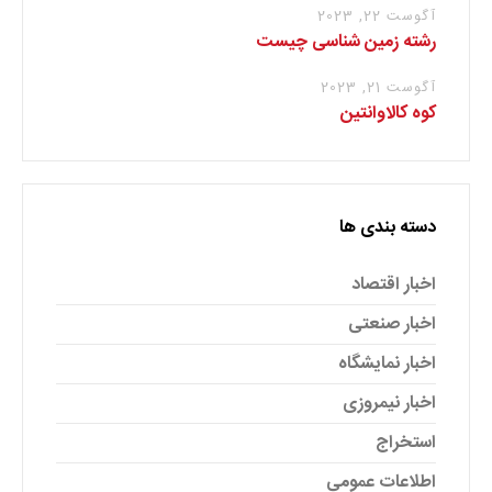
آگوست 22, 2023
رشته زمین شناسی چیست
آگوست 21, 2023
کوه کالاوانتین
دسته بندی ها
اخبار اقتصاد
اخبار صنعتی
اخبار نمایشگاه
اخبار نیمروزی
استخراج
اطلاعات عمومی