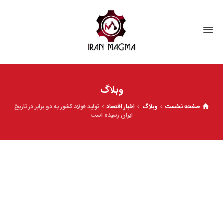
وبلاگ
صفحه نخست
وبلاگ
اخبار اقتصاد
تولید فولاد کشور به دو برابر در تاریخ
ایران رسیده است