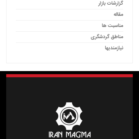
گزارشات بازار
مقاله
مناسبت ها
مناطق گردشگری
نیازمندیها