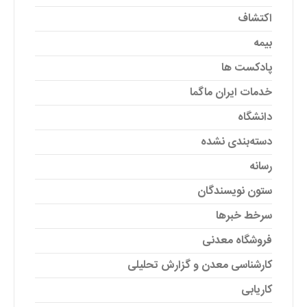
اکتشاف
بیمه
پادکست ها
خدمات ایران ماگما
دانشگاه
دسته‌بندی نشده
رسانه
ستون نویسندگان
سرخط خبرها
فروشگاه معدنی
کارشناسی معدن و گزارش تحلیلی
کاریابی