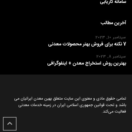
سامانه کاریابی
آخرین مطالب
سپتامبر 10, 2023
7 نکته برای فروش بهتر محصولات معدنی
سپتامبر 8, 2023
بهترین روش استخراج معدن + اینفوگرافی
تمامی حقوق مادی و معنوی این سایت متعلق بهین معدن ایرانیان می
باشد و تحت قوانین جمهوری اسلامی ایران در زمینه خدمات معدنی
فعالیت می‌کند.