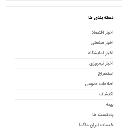
دسته بندی ها
اخبار اقتصاد
اخبار صنعتی
اخبار نمایشگاه
اخبار نیمروزی
استخراج
اطلاعات عمومی
اکتشاف
بیمه
پادکست ها
خدمات ایران ماگما