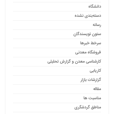
دانشگاه
دسته‌بندی نشده
رسانه
ستون نویسندگان
سرخط خبرها
فروشگاه معدنی
کارشناسی معدن و گزارش تحلیلی
کاریابی
گزارشات بازار
مقاله
مناسبت ها
مناطق گردشگری