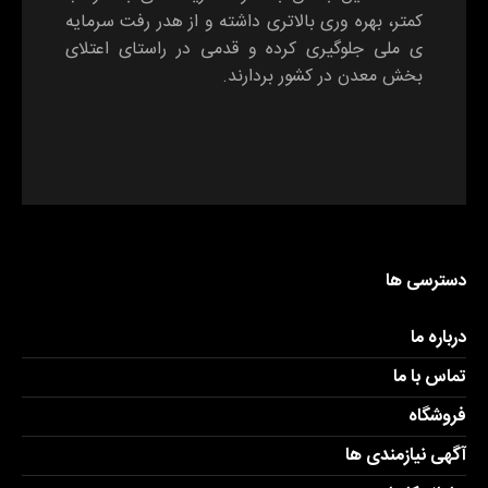
کمتر، بهره وری بالاتری داشته و از هدر رفت سرمایه
ی ملی جلوگیری کرده و قدمی در راستای اعتلای
بخش معدن در کشور بردارند.
دسترسی ها
درباره ما
تماس با ما
فروشگاه
آگهی نیازمندی ها