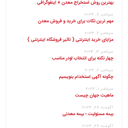
بهترین روش استخراج معدن + اینفوگرافی
سپتامبر 7, 2023
مهم ترین نکات برای خرید و فروش معدن
سپتامبر 6, 2023
مزایای خرید اینترنتی ( تاثیر فروشگاه اینترنتی )
سپتامبر 3, 2023
چهار نکته برای انتخاب لودر مناسب
سپتامبر 2, 2023
چگونه آگهی استخدام بنویسیم
سپتامبر 1, 2023
ماهیت جهان چیست
آگوست 28, 2023
بیمه مسئولیت ؛ بیمه معدنی
آگوست 27, 2023