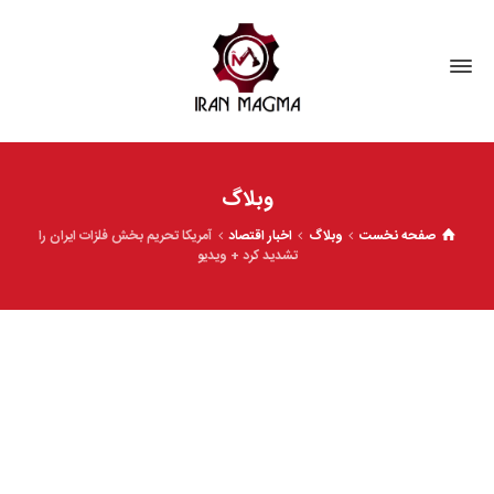
وبلاگ
صفحه نخست
وبلاگ
اخبار اقتصاد
آمریکا تحریم بخش فلزات ایران را
تشدید کرد + ویدیو