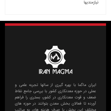
نیازمندیها
ایران ماگما با بهره گیری از سالها تجربه علمی و
عملی در حوزه معدنکاری کشور با بررسی جامع نقاط
ضعف و قوت معدنکاری در کشور، بستری را فراهم
آورده تا فعالان بخش معدن بتوانند در حوزه های
مختلف این بخش با صرف هزینه های به مراتب