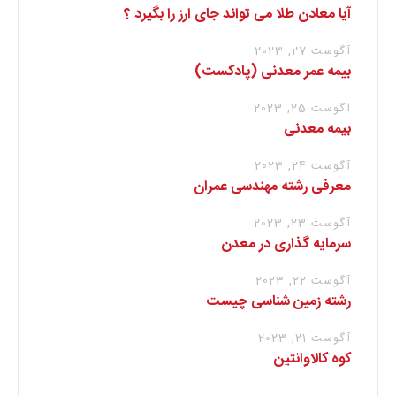
آیا معادن طلا می تواند جای ارز را بگیرد ؟
آگوست 27, 2023
بیمه عمر معدنی (پادکست)
آگوست 25, 2023
بیمه معدنی
آگوست 24, 2023
معرفی رشته مهندسی عمران
آگوست 23, 2023
سرمایه گذاری در معدن
آگوست 22, 2023
رشته زمین شناسی چیست
آگوست 21, 2023
کوه کالاوانتین