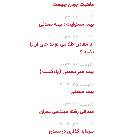
ماهیت جهان چیست
آگوست 28, 2023
بیمه مسئولیت ؛ بیمه معدنی
آگوست 27, 2023
آیا معادن طلا می تواند جای ارز را
بگیرد ؟
آگوست 27, 2023
بیمه عمر معدنی (پادکست)
آگوست 25, 2023
بیمه معدنی
آگوست 24, 2023
معرفی رشته مهندسی عمران
آگوست 23, 2023
سرمایه گذاری در معدن