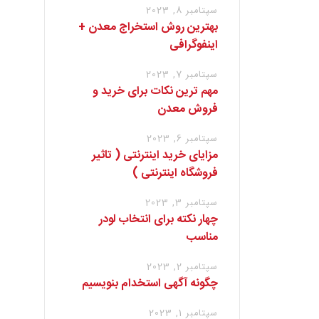
سپتامبر 8, 2023
بهترین روش استخراج معدن +
اینفوگرافی
سپتامبر 7, 2023
مهم ترین نکات برای خرید و
فروش معدن
سپتامبر 6, 2023
مزایای خرید اینترنتی ( تاثیر
فروشگاه اینترنتی )
سپتامبر 3, 2023
چهار نکته برای انتخاب لودر
مناسب
سپتامبر 2, 2023
چگونه آگهی استخدام بنویسیم
سپتامبر 1, 2023