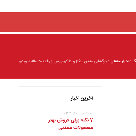
اگ
اخبار صنعتی
بازگشایی معدن منگنز رباط کریم پس از وقفه ۲۰ ساله + ویدیو
آخرین اخبار
سپتامبر 10, 2023
7 نکته برای فروش بهتر
محصولات معدنی