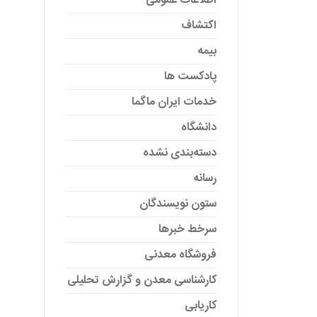
اطلاعات عمومی
اکتشاف
بیمه
پادکست ها
خدمات ایران ماگما
دانشگاه
دسته‌بندی نشده
رسانه
ستون نویسندگان
سرخط خبرها
فروشگاه معدنی
کارشناسی معدن و گزارش تحلیلی
کاریابی