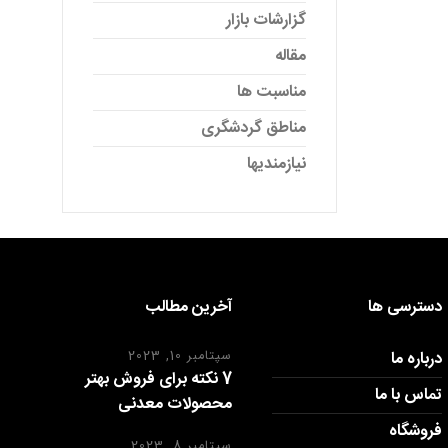
گزارشات بازار
مقاله
مناسبت ها
مناطق گردشگری
نیازمندیها
دسترسی ها
آخرین مطالب
درباره ما
سپتامبر 10, 2023
7 نکته برای فروش بهتر
تماس با ما
محصولات معدنی
فروشگاه
سپتامبر 8, 2023