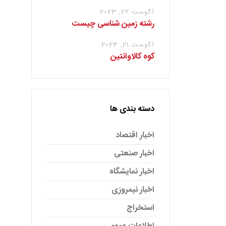
آگوست 22, 2023
رشته زمین شناسی چیست
آگوست 21, 2023
کوه کالاوانتین
دسته بندی ها
اخبار اقتصاد
اخبار صنعتی
اخبار نمایشگاه
اخبار نیمروزی
استخراج