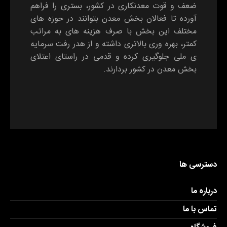
ضعف و قوت معدنکاری در کشور، بستری را فراهم
آورده تا فعالان بخش معدن بتوانند در حوزه های
مختلف این بخش با صرف هزینه های به مراتب
کمتر، بهره وری بالاتری داشته و از هدر رفت سرمایه
ی ملی جلوگیری کرده و قدمی در راستای اعتلای
بخش معدن در کشور بردارند.
دسترسی ها
درباره ما
تماس با ما