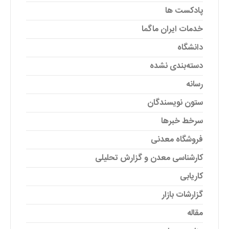
پادکست ها
خدمات ایران ماگما
دانشگاه
دسته‌بندی نشده
رسانه
ستون نویسندگان
سرخط خبرها
فروشگاه معدنی
کارشناسی معدن و گزارش تحلیلی
کاریابی
گزارشات بازار
مقاله