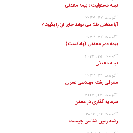
بیمه مسئولیت ؛ بیمه معدنی
آگوست 27, 2023
آیا معادن طلا می تواند جای ارز را بگیرد ؟
آگوست 27, 2023
بیمه عمر معدنی (پادکست)
آگوست 25, 2023
بیمه معدنی
آگوست 24, 2023
معرفی رشته مهندسی عمران
آگوست 23, 2023
سرمایه گذاری در معدن
آگوست 22, 2023
رشته زمین شناسی چیست