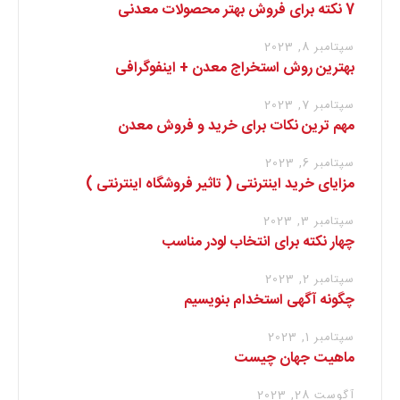
7 نکته برای فروش بهتر محصولات معدنی
سپتامبر 8, 2023
بهترین روش استخراج معدن + اینفوگرافی
سپتامبر 7, 2023
مهم ترین نکات برای خرید و فروش معدن
سپتامبر 6, 2023
مزایای خرید اینترنتی ( تاثیر فروشگاه اینترنتی )
سپتامبر 3, 2023
چهار نکته برای انتخاب لودر مناسب
سپتامبر 2, 2023
چگونه آگهی استخدام بنویسیم
سپتامبر 1, 2023
ماهیت جهان چیست
آگوست 28, 2023