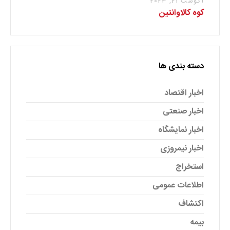
آگوست 21, 2023
کوه کالاوانتین
دسته بندی ها
اخبار اقتصاد
اخبار صنعتی
اخبار نمایشگاه
اخبار نیمروزی
استخراج
اطلاعات عمومی
اکتشاف
بیمه