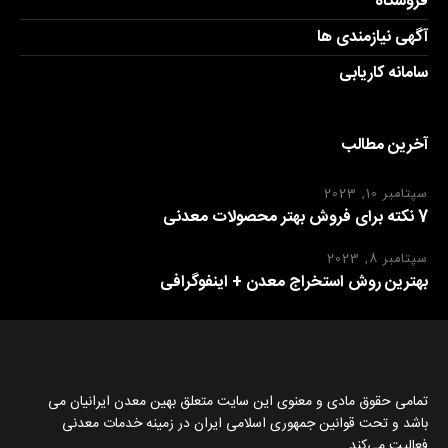
فروشگاه
آگهی نیازمندی ها
سامانه کاریابی
آخرین مطالب
سپتامبر 10, 2023
7 نکته برای فروش بهتر محصولات معدنی
سپتامبر 8, 2023
بهترین روش استخراج معدن + اینفوگرافی
تمامی حقوق مادی و معنوی این سایت متعلق بهین معدن ایرانیان می
باشد و تحت قوانین جمهوری اسلامی ایران در زمینه خدمات معدنی
فعالیت می‌کند.