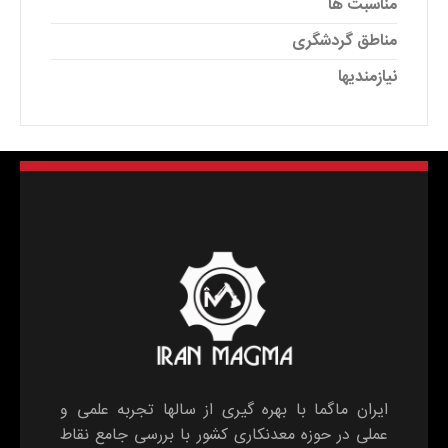
مناسبت ها
مناطق گردشگری
نیازمندیها
ایران ماگما با بهره گیری از سالها تجربه علمی و
عملی در حوزه معدنکاری کشور با بررسی جامع نقاط