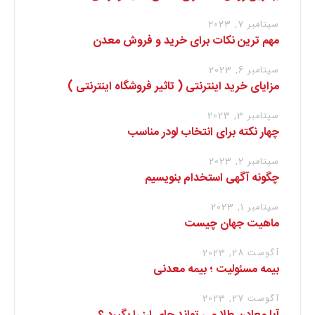
سپتامبر 7, 2023
مهم ترین نکات برای خرید و فروش معدن
سپتامبر 6, 2023
مزایای خرید اینترنتی ( تاثیر فروشگاه اینترنتی )
سپتامبر 3, 2023
چهار نکته برای انتخاب لودر مناسب
سپتامبر 2, 2023
چگونه آگهی استخدام بنویسیم
سپتامبر 1, 2023
ماهیت جهان چیست
آگوست 28, 2023
بیمه مسئولیت ؛ بیمه معدنی
آگوست 27, 2023