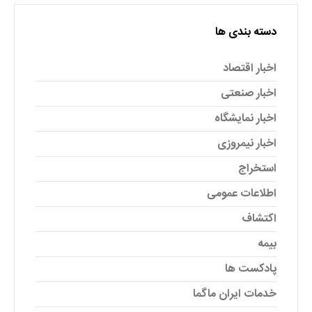
دسته بندی ها
اخبار اقتصاد
اخبار صنعتی
اخبار نمایشگاه
اخبار نیمروزی
استخراج
اطلاعات عمومی
اکتشاف
بیمه
پادکست ها
خدمات ایران ماگما