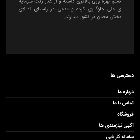
کمتر، بهره وری بالاتری داشته و از هدر رفت سرمایه
ی ملی جلوگیری کرده و قدمی در راستای اعتلای
بخش معدن در کشور بردارند.
دسترسی ها
درباره ما
تماس با ما
فروشگاه
آگهی نیازمندی ها
سامانه کاریابی