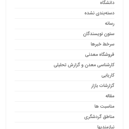
دانشگاه
دسته‌بندی نشده
رسانه
ستون نویسندگان
سرخط خبرها
فروشگاه معدنی
کارشناسی معدن و گزارش تحلیلی
کاریابی
گزارشات بازار
مقاله
مناسبت ها
مناطق گردشگری
نیازمندیها