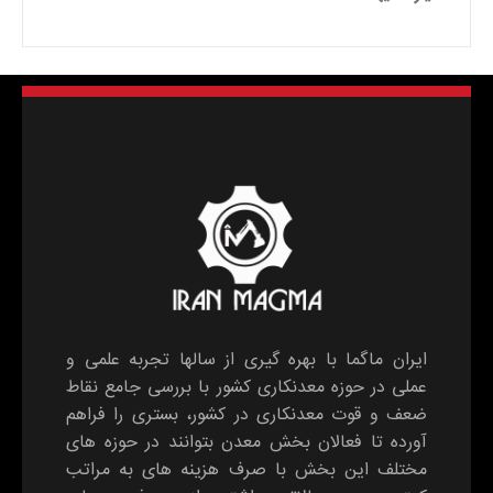
ایران ماگما با بهره گیری از سالها تجربه علمی و
عملی در حوزه معدنکاری کشور با بررسی جامع نقاط
ضعف و قوت معدنکاری در کشور، بستری را فراهم
آورده تا فعالان بخش معدن بتوانند در حوزه های
مختلف این بخش با صرف هزینه های به مراتب