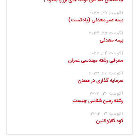
آیا معادن طلا می تواند جای ارز را بگیرد ؟
آگوست 27, 2023
بیمه عمر معدنی (پادکست)
آگوست 25, 2023
بیمه معدنی
آگوست 24, 2023
معرفی رشته مهندسی عمران
آگوست 23, 2023
سرمایه گذاری در معدن
آگوست 22, 2023
رشته زمین شناسی چیست
آگوست 21, 2023
کوه کالاوانتین