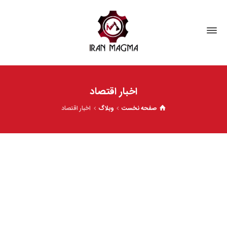
اخبار اقتصاد
صفحه نخست
وبلاگ
اخبار اقتصاد