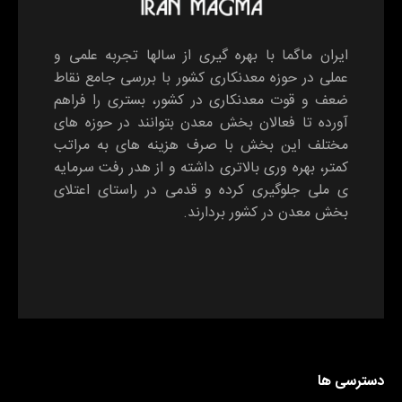
ایران ماگما با بهره گیری از سالها تجربه علمی و
عملی در حوزه معدنکاری کشور با بررسی جامع نقاط
ضعف و قوت معدنکاری در کشور، بستری را فراهم
آورده تا فعالان بخش معدن بتوانند در حوزه های
مختلف این بخش با صرف هزینه های به مراتب
کمتر، بهره وری بالاتری داشته و از هدر رفت سرمایه
ی ملی جلوگیری کرده و قدمی در راستای اعتلای
بخش معدن در کشور بردارند.
دسترسی ها