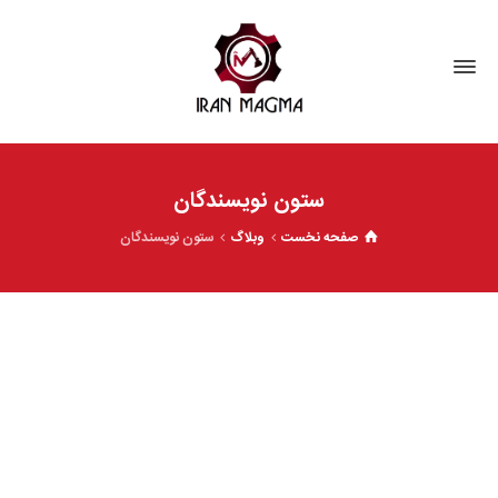
ستون نویسندگان
صفحه نخست
وبلاگ
ستون نویسندگان