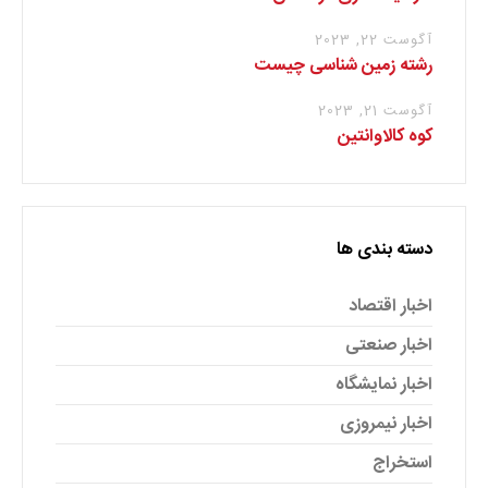
آگوست 22, 2023
رشته زمین شناسی چیست
آگوست 21, 2023
کوه کالاوانتین
دسته بندی ها
اخبار اقتصاد
اخبار صنعتی
اخبار نمایشگاه
اخبار نیمروزی
استخراج