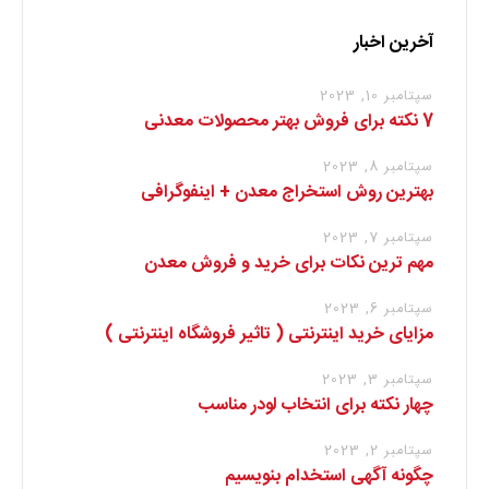
آخرین اخبار
سپتامبر 10, 2023
7 نکته برای فروش بهتر محصولات معدنی
سپتامبر 8, 2023
بهترین روش استخراج معدن + اینفوگرافی
سپتامبر 7, 2023
مهم ترین نکات برای خرید و فروش معدن
سپتامبر 6, 2023
مزایای خرید اینترنتی ( تاثیر فروشگاه اینترنتی )
سپتامبر 3, 2023
چهار نکته برای انتخاب لودر مناسب
سپتامبر 2, 2023
چگونه آگهی استخدام بنویسیم