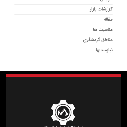
گزارشات بازار
مقاله
مناسبت ها
مناطق گردشگری
نیازمندیها