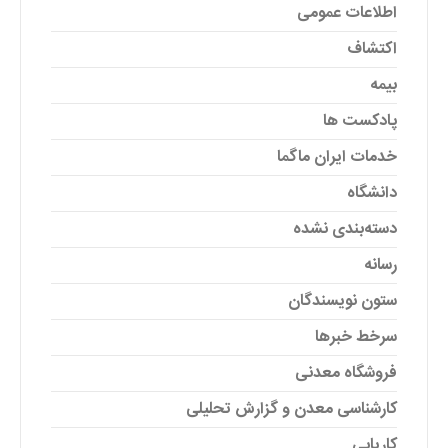
اطلاعات عمومی
اکتشاف
بیمه
پادکست ها
خدمات ایران ماگما
دانشگاه
دسته‌بندی نشده
رسانه
ستون نویسندگان
سرخط خبرها
فروشگاه معدنی
کارشناسی معدن و گزارش تحلیلی
کاریابی