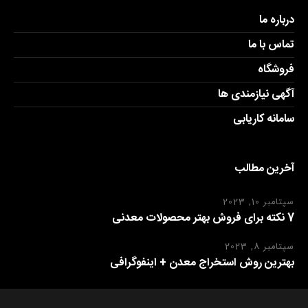
درباره ما
تماس با ما
فروشگاه
آگهی نیازمندی ها
سامانه کاریابی
آخرین مطالب
سپتامبر 10, 2023
7 نکته برای فروش بهتر محصولات معدنی
سپتامبر 8, 2023
بهترین روش استخراج معدن + اینفوگرافی