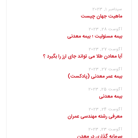
سپتامبر 1, 2023
ماهیت جهان چیست
آگوست 28, 2023
بیمه مسئولیت ؛ بیمه معدنی
آگوست 27, 2023
آیا معادن طلا می تواند جای ارز را بگیرد ؟
آگوست 27, 2023
بیمه عمر معدنی (پادکست)
آگوست 25, 2023
بیمه معدنی
آگوست 24, 2023
معرفی رشته مهندسی عمران
آگوست 23, 2023
سرمایه گذاری در معدن