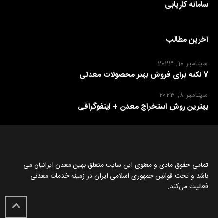
سامانه کاریابی
آخرین مطالب
سپتامبر 10, 2023
7 نکته برای فروش بهتر محصولات معدنی
سپتامبر 8, 2023
بهترین روش استخراج معدن + اینفوگرافی
تمامی حقوق مادی و معنوی این سایت متعلق بهین معدن ایرانیان می
باشد و تحت قوانین جمهوری اسلامی ایران در زمینه خدمات معدنی
فعالیت می‌کند.