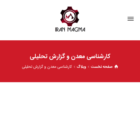
کارشناسی معدن و گزارش تحلیلی
صفحه نخست
وبلاگ
کارشناسی معدن و گزارش تحلیلی