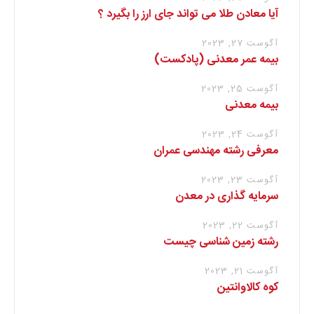
آیا معادن طلا می تواند جای ارز را بگیرد ؟
آگوست 27, 2023
بیمه عمر معدنی (پادکست)
آگوست 25, 2023
بیمه معدنی
آگوست 24, 2023
معرفی رشته مهندسی عمران
آگوست 23, 2023
سرمایه گذاری در معدن
آگوست 22, 2023
رشته زمین شناسی چیست
آگوست 21, 2023
کوه کالاوانتین