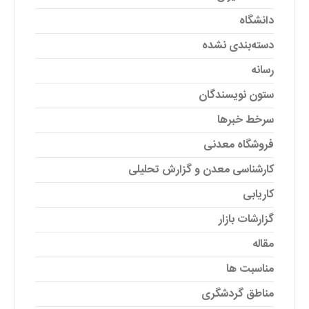
دانشگاه
دسته‌بندی نشده
رسانه
ستون نویسندگان
سرخط خبرها
فروشگاه معدنی
کارشناسی معدن و گزارش تحلیلی
کاریابی
گزارشات بازار
مقاله
مناسبت ها
مناطق گردشگری