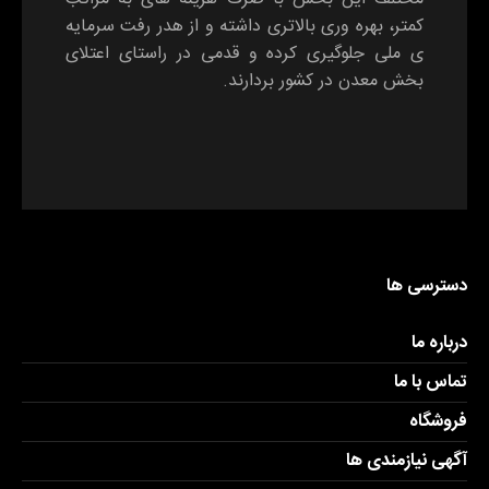
کمتر، بهره وری بالاتری داشته و از هدر رفت سرمایه
ی ملی جلوگیری کرده و قدمی در راستای اعتلای
بخش معدن در کشور بردارند.
دسترسی ها
درباره ما
تماس با ما
فروشگاه
آگهی نیازمندی ها