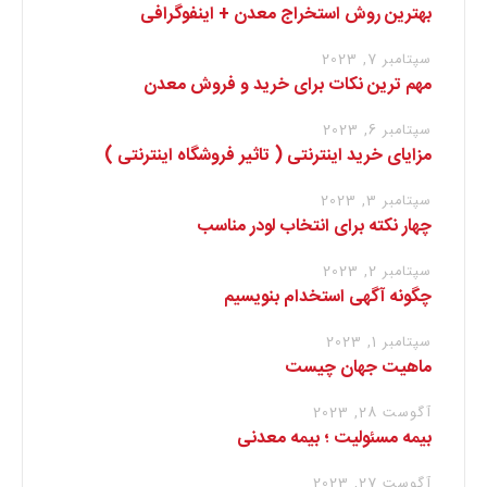
بهترین روش استخراج معدن + اینفوگرافی
سپتامبر 7, 2023
مهم ترین نکات برای خرید و فروش معدن
سپتامبر 6, 2023
مزایای خرید اینترنتی ( تاثیر فروشگاه اینترنتی )
سپتامبر 3, 2023
چهار نکته برای انتخاب لودر مناسب
سپتامبر 2, 2023
چگونه آگهی استخدام بنویسیم
سپتامبر 1, 2023
ماهیت جهان چیست
آگوست 28, 2023
بیمه مسئولیت ؛ بیمه معدنی
آگوست 27, 2023