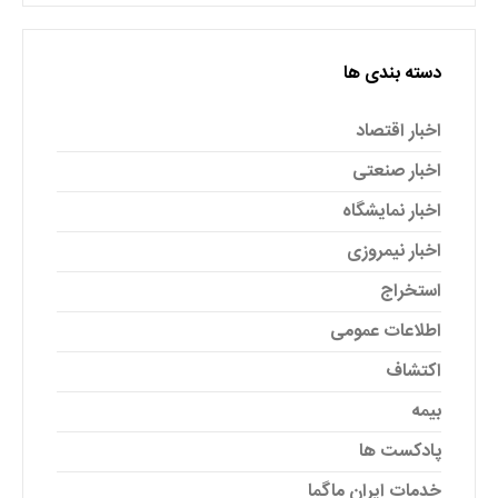
دسته بندی ها
اخبار اقتصاد
اخبار صنعتی
اخبار نمایشگاه
اخبار نیمروزی
استخراج
اطلاعات عمومی
اکتشاف
بیمه
پادکست ها
خدمات ایران ماگما