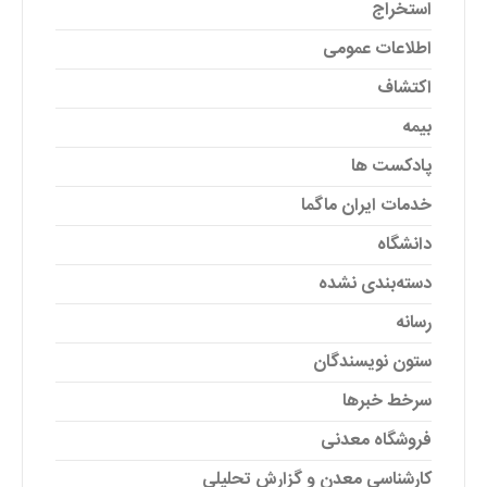
استخراج
اطلاعات عمومی
اکتشاف
بیمه
پادکست ها
خدمات ایران ماگما
دانشگاه
دسته‌بندی نشده
رسانه
ستون نویسندگان
سرخط خبرها
فروشگاه معدنی
کارشناسی معدن و گزارش تحلیلی