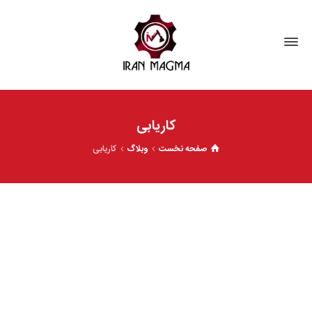
کاریابی
صفحه نخست
وبلاگ
کاریابی