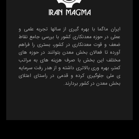
ایران ماگما با بهره گیری از سالها تجربه علمی و
عملی در حوزه معدنکاری کشور با بررسی جامع نقاط
ضعف و قوت معدنکاری در کشور، بستری را فراهم
آورده تا فعالان بخش معدن بتوانند در حوزه های
مختلف این بخش با صرف هزینه های به مراتب
کمتر، بهره وری بالاتری داشته و از هدر رفت سرمایه
ی ملی جلوگیری کرده و قدمی در راستای اعتلای
بخش معدن در کشور بردارند.