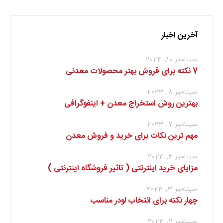
آخرین اخبار
سپتامبر 10, 2023
7 نکته برای فروش بهتر محصولات معدنی
سپتامبر 8, 2023
بهترین روش استخراج معدن + اینفوگرافی
سپتامبر 7, 2023
مهم ترین نکات برای خرید و فروش معدن
سپتامبر 6, 2023
مزایای خرید اینترنتی ( تاثیر فروشگاه اینترنتی )
سپتامبر 3, 2023
چهار نکته برای انتخاب لودر مناسب
سپتامبر 2, 2023