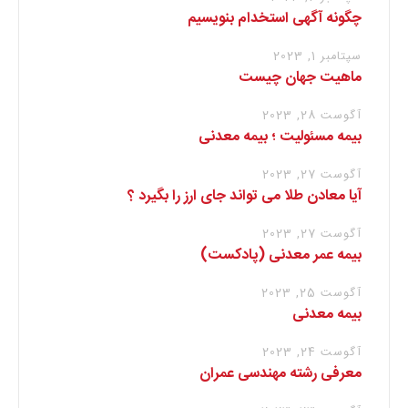
چگونه آگهی استخدام بنویسیم
سپتامبر 1, 2023
ماهیت جهان چیست
آگوست 28, 2023
بیمه مسئولیت ؛ بیمه معدنی
آگوست 27, 2023
آیا معادن طلا می تواند جای ارز را بگیرد ؟
آگوست 27, 2023
بیمه عمر معدنی (پادکست)
آگوست 25, 2023
بیمه معدنی
آگوست 24, 2023
معرفی رشته مهندسی عمران