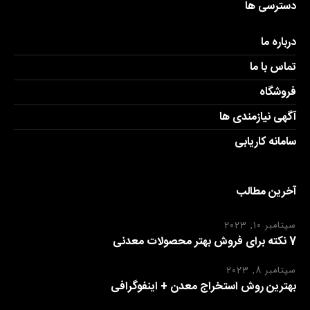
دسترسی ها
درباره ما
تماس با ما
فروشگاه
آگهی نیازمندی ها
سامانه کاریابی
آخرین مطالب
سپتامبر 10, 2023
7 نکته برای فروش بهتر محصولات معدنی
سپتامبر 8, 2023
بهترین روش استخراج معدن + اینفوگرافی