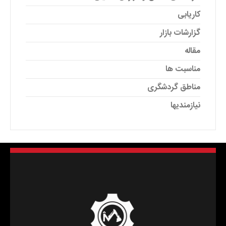
کاریابی
گزارشات بازار
مقاله
مناسبت ها
مناطق گردشگری
نیازمندیها