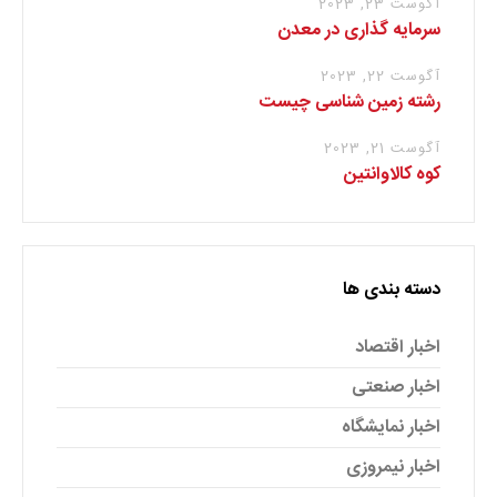
آگوست 23, 2023
سرمایه گذاری در معدن
آگوست 22, 2023
رشته زمین شناسی چیست
آگوست 21, 2023
کوه کالاوانتین
دسته بندی ها
اخبار اقتصاد
اخبار صنعتی
اخبار نمایشگاه
اخبار نیمروزی