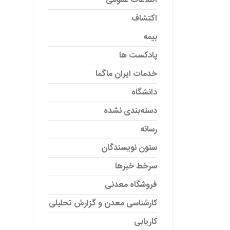
اطلاعات عمومی
اکتشاف
بیمه
پادکست ها
خدمات ایران ماگما
دانشگاه
دسته‌بندی نشده
رسانه
ستون نویسندگان
سرخط خبرها
فروشگاه معدنی
کارشناسی معدن و گزارش تحلیلی
کاریابی