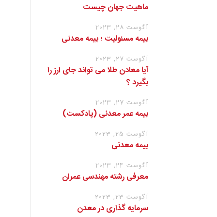
ماهیت جهان چیست
آگوست 28, 2023
بیمه مسئولیت ؛ بیمه معدنی
آگوست 27, 2023
آیا معادن طلا می تواند جای ارز را
بگیرد ؟
آگوست 27, 2023
بیمه عمر معدنی (پادکست)
آگوست 25, 2023
بیمه معدنی
آگوست 24, 2023
معرفی رشته مهندسی عمران
آگوست 23, 2023
سرمایه گذاری در معدن