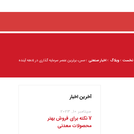
نخست
وبلاگ
اخبار صنعتی
مس، برترین عنصر سرمایه گذاری در 1دهه آینده
آخرین اخبار
سپتامبر 10, 2023
7 نکته برای فروش بهتر
محصولات معدنی