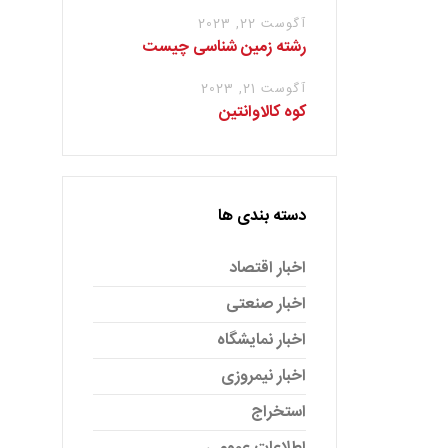
آگوست 22, 2023
رشته زمین شناسی چیست
آگوست 21, 2023
کوه کالاوانتین
دسته بندی ها
اخبار اقتصاد
اخبار صنعتی
اخبار نمایشگاه
اخبار نیمروزی
استخراج