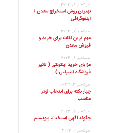
سپتامبر 8, 2023
بهترین روش استخراج معدن +
اینفوگرافی
سپتامبر 7, 2023
مهم ترین نکات برای خرید و
فروش معدن
سپتامبر 6, 2023
مزایای خرید اینترنتی ( تاثیر
فروشگاه اینترنتی )
سپتامبر 3, 2023
چهار نکته برای انتخاب لودر
مناسب
سپتامبر 2, 2023
چگونه آگهی استخدام بنویسیم
سپتامبر 1, 2023