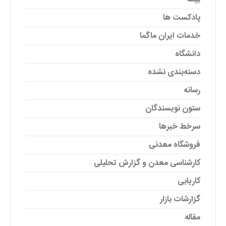
پادکست ها
خدمات ایران ماگما
دانشگاه
دسته‌بندی نشده
رسانه
ستون نویسندگان
سرخط خبرها
فروشگاه معدنی
کارشناسی معدن و گزارش تحلیلی
کاریابی
گزارشات بازار
مقاله