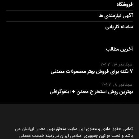
فروشگاه
آگهی نیازمندی ها
سامانه کاریابی
آخرین مطالب
سپتامبر 10, 2023
7 نکته برای فروش بهتر محصولات معدنی
سپتامبر 8, 2023
بهترین روش استخراج معدن + اینفوگرافی
تمامی حقوق مادی و معنوی این سایت متعلق بهین معدن ایرانیان می
باشد و تحت قوانین جمهوری اسلامی ایران در زمینه خدمات معدنی