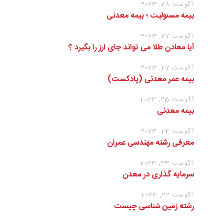
آگوست 28, 2023
بیمه مسئولیت ؛ بیمه معدنی
آگوست 27, 2023
آیا معادن طلا می تواند جای ارز را بگیرد ؟
آگوست 27, 2023
بیمه عمر معدنی (پادکست)
آگوست 25, 2023
بیمه معدنی
آگوست 24, 2023
معرفی رشته مهندسی عمران
آگوست 23, 2023
سرمایه گذاری در معدن
آگوست 22, 2023
رشته زمین شناسی چیست