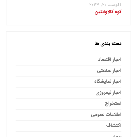
آگوست 21, 2023
کوه کالاوانتین
دسته بندی ها
اخبار اقتصاد
اخبار صنعتی
اخبار نمایشگاه
اخبار نیمروزی
استخراج
اطلاعات عمومی
اکتشاف
بیمه