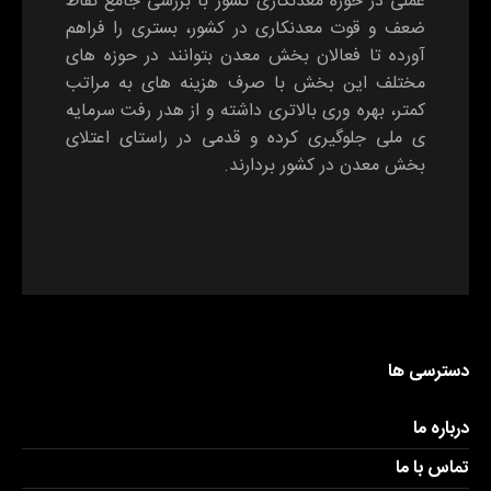
عملی در حوزه معدنکاری کشور با بررسی جامع نقاط
ضعف و قوت معدنکاری در کشور، بستری را فراهم
آورده تا فعالان بخش معدن بتوانند در حوزه های
مختلف این بخش با صرف هزینه های به مراتب
کمتر، بهره وری بالاتری داشته و از هدر رفت سرمایه
ی ملی جلوگیری کرده و قدمی در راستای اعتلای
بخش معدن در کشور بردارند.
دسترسی ها
درباره ما
تماس با ما