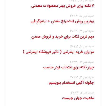
سپتامبر 10, 2023
7 نکته برای فروش بهتر محصولات معدنی
سپتامبر 8, 2023
بهترین روش استخراج معدن + اینفوگرافی
سپتامبر 7, 2023
مهم ترین نکات برای خرید و فروش معدن
سپتامبر 6, 2023
مزایای خرید اینترنتی ( تاثیر فروشگاه اینترنتی )
سپتامبر 3, 2023
چهار نکته برای انتخاب لودر مناسب
سپتامبر 2, 2023
چگونه آگهی استخدام بنویسیم
سپتامبر 1, 2023
ماهیت جهان چیست