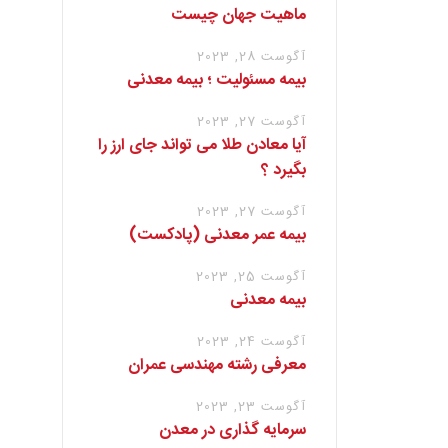
ماهیت جهان چیست
آگوست 28, 2023
بیمه مسئولیت ؛ بیمه معدنی
آگوست 27, 2023
آیا معادن طلا می تواند جای ارز را
بگیرد ؟
آگوست 27, 2023
بیمه عمر معدنی (پادکست)
آگوست 25, 2023
بیمه معدنی
آگوست 24, 2023
معرفی رشته مهندسی عمران
آگوست 23, 2023
سرمایه گذاری در معدن