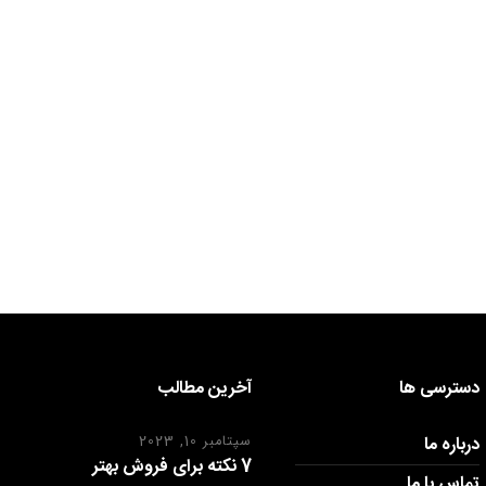
دسترسی ها
آخرین مطالب
درباره ما
سپتامبر 10, 2023
7 نکته برای فروش بهتر
تماس با ما