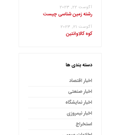
آگوست 22, 2023
رشته زمین شناسی چیست
آگوست 21, 2023
کوه کالاوانتین
دسته بندی ها
اخبار اقتصاد
اخبار صنعتی
اخبار نمایشگاه
اخبار نیمروزی
استخراج