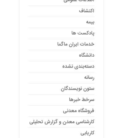
اطلاعات عمومی
اکتشاف
بیمه
پادکست ها
خدمات ایران ماگما
دانشگاه
دسته‌بندی نشده
رسانه
ستون نویسندگان
سرخط خبرها
فروشگاه معدنی
کارشناسی معدن و گزارش تحلیلی
کاریابی