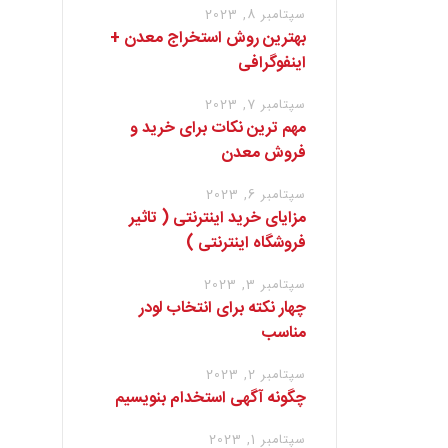
سپتامبر 8, 2023
بهترین روش استخراج معدن +
اینفوگرافی
سپتامبر 7, 2023
مهم ترین نکات برای خرید و
فروش معدن
سپتامبر 6, 2023
مزایای خرید اینترنتی ( تاثیر
فروشگاه اینترنتی )
سپتامبر 3, 2023
چهار نکته برای انتخاب لودر
مناسب
سپتامبر 2, 2023
چگونه آگهی استخدام بنویسیم
سپتامبر 1, 2023