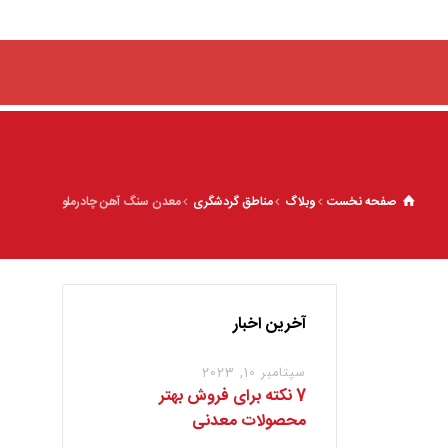
صفحه نخست
وبلاگ
مناطق گردشگری
معدن سنگ آهن چادرملو
آخرین اخبار
سپتامبر 10, 2023
7 نکته برای فروش بهتر
محصولات معدنی