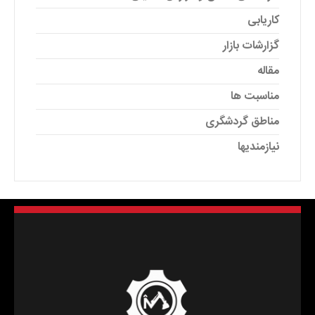
کاریابی
گزارشات بازار
مقاله
مناسبت ها
مناطق گردشگری
نیازمندیها