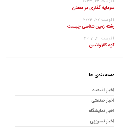
آگوست 23, 2023
سرمایه گذاری در معدن
آگوست 22, 2023
رشته زمین شناسی چیست
آگوست 21, 2023
کوه کالاوانتین
دسته بندی ها
اخبار اقتصاد
اخبار صنعتی
اخبار نمایشگاه
اخبار نیمروزی