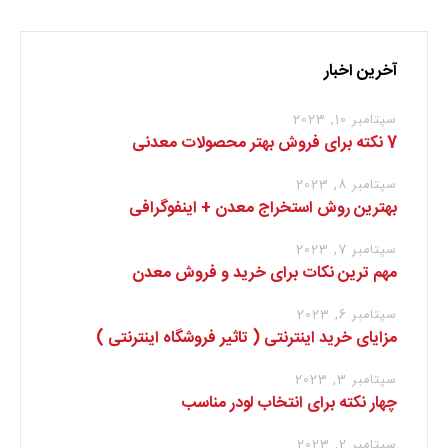
آخرین اخبار
سپتامبر 10, 2023
7 نکته برای فروش بهتر محصولات معدنی
سپتامبر 8, 2023
بهترین روش استخراج معدن + اینفوگرافی
سپتامبر 7, 2023
مهم ترین نکات برای خرید و فروش معدن
سپتامبر 6, 2023
مزایای خرید اینترنتی ( تاثیر فروشگاه اینترنتی )
سپتامبر 3, 2023
چهار نکته برای انتخاب لودر مناسب
سپتامبر 2, 2023