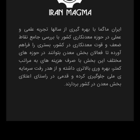
ایران ماگما با بهره گیری از سالها تجربه علمی و
عملی در حوزه معدنکاری کشور با بررسی جامع نقاط
ضعف و قوت معدنکاری در کشور، بستری را فراهم
آورده تا فعالان بخش معدن بتوانند در حوزه های
مختلف این بخش با صرف هزینه های به مراتب
کمتر، بهره وری بالاتری داشته و از هدر رفت سرمایه
ی ملی جلوگیری کرده و قدمی در راستای اعتلای
بخش معدن در کشور بردارند.