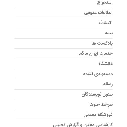
استخراج
اطلاعات عمومی
اکتشاف
بیمه
پادکست ها
خدمات ایران ماگما
دانشگاه
دسته‌بندی نشده
رسانه
ستون نویسندگان
سرخط خبرها
فروشگاه معدنی
کارشناسی معدن و گزارش تحلیلی