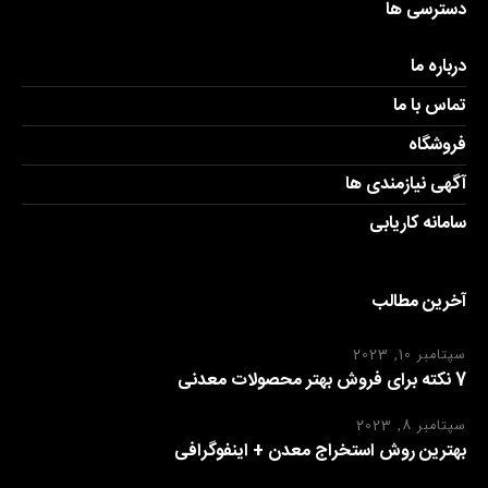
دسترسی ها
درباره ما
تماس با ما
فروشگاه
آگهی نیازمندی ها
سامانه کاریابی
آخرین مطالب
سپتامبر 10, 2023
7 نکته برای فروش بهتر محصولات معدنی
سپتامبر 8, 2023
بهترین روش استخراج معدن + اینفوگرافی