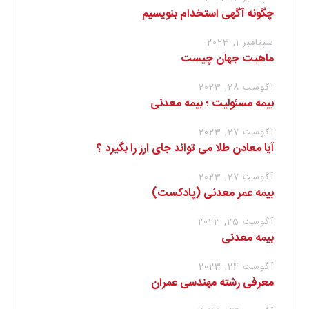
چگونه آگهی استخدام بنویسیم
سپتامبر 1, 2023
ماهیت جهان چیست
آگوست 28, 2023
بیمه مسئولیت ؛ بیمه معدنی
آگوست 27, 2023
آیا معادن طلا می تواند جای ارز را بگیرد ؟
آگوست 27, 2023
بیمه عمر معدنی (پادکست)
آگوست 25, 2023
بیمه معدنی
آگوست 24, 2023
معرفی رشته مهندسی عمران