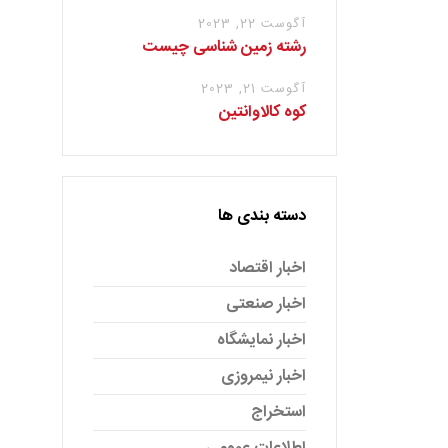
آگوست 22, 2023
رشته زمین شناسی چیست
آگوست 21, 2023
کوه کالاوانتین
دسته بندی ها
اخبار اقتصاد
اخبار صنعتی
اخبار نمایشگاه
اخبار نیمروزی
استخراج