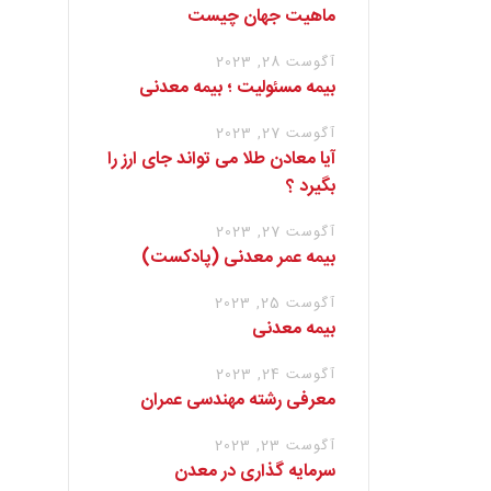
ماهیت جهان چیست
آگوست 28, 2023
بیمه مسئولیت ؛ بیمه معدنی
آگوست 27, 2023
آیا معادن طلا می تواند جای ارز را
بگیرد ؟
آگوست 27, 2023
بیمه عمر معدنی (پادکست)
آگوست 25, 2023
بیمه معدنی
آگوست 24, 2023
معرفی رشته مهندسی عمران
آگوست 23, 2023
سرمایه گذاری در معدن