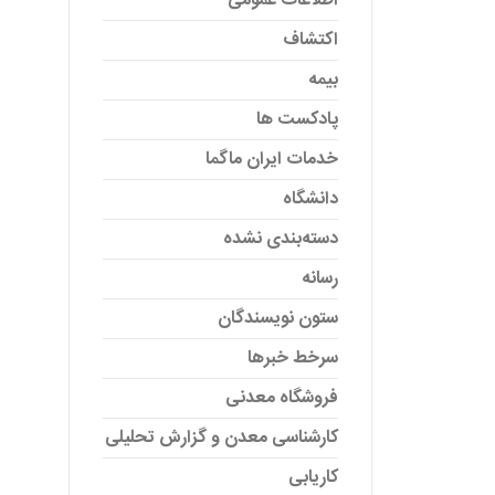
اطلاعات عمومی
اکتشاف
بیمه
پادکست ها
خدمات ایران ماگما
دانشگاه
دسته‌بندی نشده
رسانه
ستون نویسندگان
سرخط خبرها
فروشگاه معدنی
کارشناسی معدن و گزارش تحلیلی
کاریابی