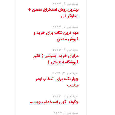
سپتامبر 8, 2023
بهترین روش استخراج معدن +
اینفوگرافی
سپتامبر 7, 2023
مهم ترین نکات برای خرید و
فروش معدن
سپتامبر 6, 2023
مزایای خرید اینترنتی ( تاثیر
فروشگاه اینترنتی )
سپتامبر 3, 2023
چهار نکته برای انتخاب لودر
مناسب
سپتامبر 2, 2023
چگونه آگهی استخدام بنویسیم
سپتامبر 1, 2023