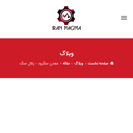
وبلاگ
صفحه نخست
وبلاگ
مقاله
معدن سنگرود – زغال سنگ