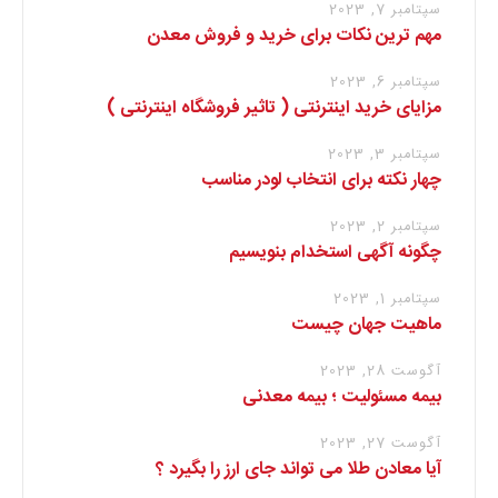
سپتامبر 7, 2023
مهم ترین نکات برای خرید و فروش معدن
سپتامبر 6, 2023
مزایای خرید اینترنتی ( تاثیر فروشگاه اینترنتی )
سپتامبر 3, 2023
چهار نکته برای انتخاب لودر مناسب
سپتامبر 2, 2023
چگونه آگهی استخدام بنویسیم
سپتامبر 1, 2023
ماهیت جهان چیست
آگوست 28, 2023
بیمه مسئولیت ؛ بیمه معدنی
آگوست 27, 2023
آیا معادن طلا می تواند جای ارز را بگیرد ؟