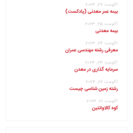
آگوست 27, 2023
بیمه عمر معدنی (پادکست)
آگوست 25, 2023
بیمه معدنی
آگوست 24, 2023
معرفی رشته مهندسی عمران
آگوست 23, 2023
سرمایه گذاری در معدن
آگوست 22, 2023
رشته زمین شناسی چیست
آگوست 21, 2023
کوه کالاوانتین