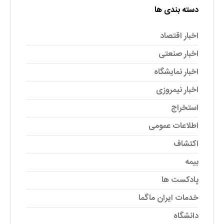
دسته بندی ها
اخبار اقتصاد
اخبار صنعتی
اخبار نمایشگاه
اخبار نیمروزی
استخراج
اطلاعات عمومی
اکتشاف
بیمه
پادکست ها
خدمات ایران ماگما
دانشگاه