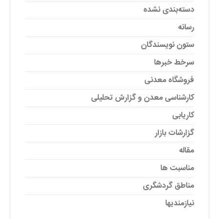
دسته‌بندی نشده
رسانه
ستون نویسندگان
سرخط خبرها
فروشگاه معدنی
کارشناسی معدن و گزارش تحلیلی
کاریابی
گزارشات بازار
مقاله
مناسبت ها
مناطق گردشگری
نیازمندیها