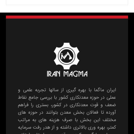
ایران ماگما با بهره گیری از سالها تجربه علمی و
عملی در حوزه معدنکاری کشور با بررسی جامع نقاط
ضعف و قوت معدنکاری در کشور، بستری را فراهم
آورده تا فعالان بخش معدن بتوانند در حوزه های
مختلف این بخش با صرف هزینه های به مراتب
کمتر، بهره وری بالاتری داشته و از هدر رفت سرمایه