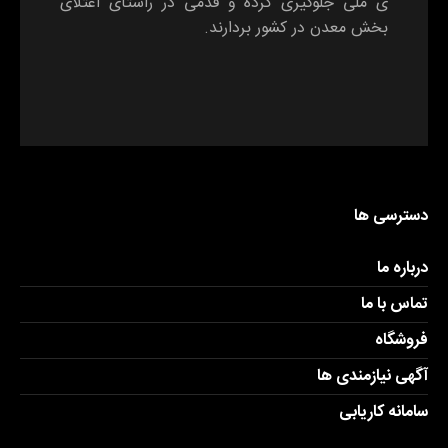
ی ملی جلوگیری کرده و قدمی در راستای اعتلای
بخش معدن در کشور بردارند.
دسترسی ها
درباره ما
تماس با ما
فروشگاه
آگهی نیازمندی ها
سامانه کاریابی