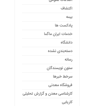
اطلاعات عمومی
اکتشاف
بیمه
پادکست ها
خدمات ایران ماگما
دانشگاه
دسته‌بندی نشده
رسانه
ستون نویسندگان
سرخط خبرها
فروشگاه معدنی
کارشناسی معدن و گزارش تحلیلی
کاریابی