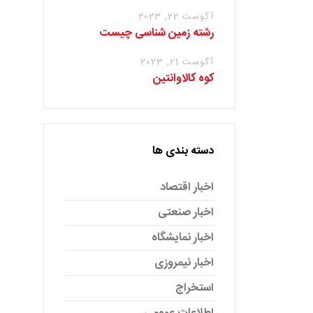
آگوست 22, 2023
رشته زمین شناسی چیست
آگوست 21, 2023
کوه کالاوانتین
دسته بندی ها
اخبار اقتصاد
اخبار صنعتی
اخبار نمایشگاه
اخبار نیمروزی
استخراج