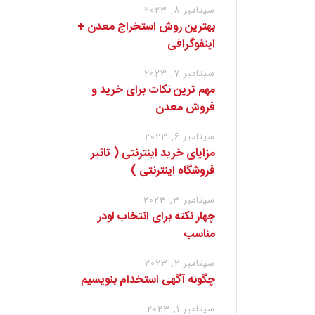
سپتامبر 8, 2023
بهترین روش استخراج معدن +
اینفوگرافی
سپتامبر 7, 2023
مهم ترین نکات برای خرید و
فروش معدن
سپتامبر 6, 2023
مزایای خرید اینترنتی ( تاثیر
فروشگاه اینترنتی )
سپتامبر 3, 2023
چهار نکته برای انتخاب لودر
مناسب
سپتامبر 2, 2023
چگونه آگهی استخدام بنویسیم
سپتامبر 1, 2023