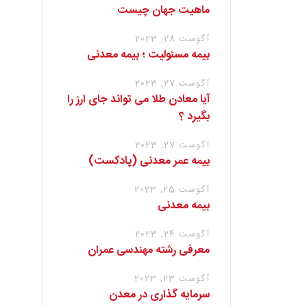
ماهیت جهان چیست
آگوست 28, 2023
بیمه مسئولیت ؛ بیمه معدنی
آگوست 27, 2023
آیا معادن طلا می تواند جای ارز را
بگیرد ؟
آگوست 27, 2023
بیمه عمر معدنی (پادکست)
آگوست 25, 2023
بیمه معدنی
آگوست 24, 2023
معرفی رشته مهندسی عمران
آگوست 23, 2023
سرمایه گذاری در معدن