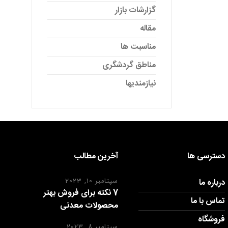
گزارشات بازار
مقاله
مناسبت ها
مناطق گردشگری
نیازمندیها
دسترسی ها
آخرین مطالب
درباره ما
سپتامبر 10, 2023
7 نکته برای فروش بهتر
تماس با ما
محصولات معدنی
فروشگاه
سپتامبر 8, 2023