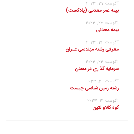
آگوست 27, 2023
بیمه عمر معدنی (پادکست)
آگوست 25, 2023
بیمه معدنی
آگوست 24, 2023
معرفی رشته مهندسی عمران
آگوست 23, 2023
سرمایه گذاری در معدن
آگوست 22, 2023
رشته زمین شناسی چیست
آگوست 21, 2023
کوه کالاوانتین