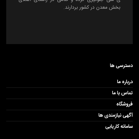
بخش معدن در کشور بردارند.
دسترسی ها
درباره ما
تماس با ما
فروشگاه
آگهی نیازمندی ها
سامانه کاریابی