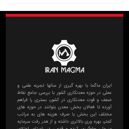
ایران ماگما با بهره گیری از سالها تجربه علمی و
عملی در حوزه معدنکاری کشور با بررسی جامع نقاط
ضعف و قوت معدنکاری در کشور، بستری را فراهم
آورده تا فعالان بخش معدن بتوانند در حوزه های
مختلف این بخش با صرف هزینه های به مراتب
کمتر، بهره وری بالاتری داشته و از هدر رفت سرمایه
ی ملی جلوگیری کرده و قدمی در راستای اعتلای