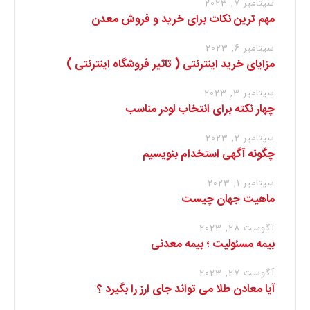
سپتامبر 7, 2023
مهم ترین نکات برای خرید و فروش معدن
سپتامبر 6, 2023
مزایای خرید اینترنتی ( تاثیر فروشگاه اینترنتی )
سپتامبر 3, 2023
چهار نکته برای انتخاب لودر مناسب
سپتامبر 2, 2023
چگونه آگهی استخدام بنویسیم
سپتامبر 1, 2023
ماهیت جهان چیست
آگوست 28, 2023
بیمه مسئولیت ؛ بیمه معدنی
آگوست 27, 2023
آیا معادن طلا می تواند جای ارز را بگیرد ؟