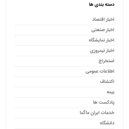
دسته بندی ها
اخبار اقتصاد
اخبار صنعتی
اخبار نمایشگاه
اخبار نیمروزی
استخراج
اطلاعات عمومی
اکتشاف
بیمه
پادکست ها
خدمات ایران ماگما
دانشگاه