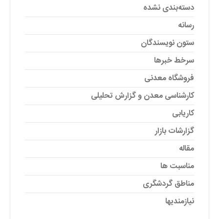
دسته‌بندی نشده
رسانه
ستون نویسندگان
سرخط خبرها
فروشگاه معدنی
کارشناسی معدن و گزارش تحلیلی
کاریابی
گزارشات بازار
مقاله
مناسبت ها
مناطق گردشگری
نیازمندیها