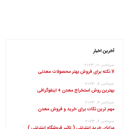
نظر بدهید
برای نوشتن دیدگاه باید
وارد بشوید
.
آخرین اخبار
سپتامبر 10, 2023
7 نکته برای فروش بهتر محصولات معدنی
سپتامبر 8, 2023
بهترین روش استخراج معدن + اینفوگرافی
سپتامبر 7, 2023
مهم ترین نکات برای خرید و فروش معدن
سپتامبر 6, 2023
مزایای خرید اینترنتی ( تاثیر فروشگاه اینترنتی )