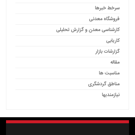
سرخط خبرها
فروشگاه معدنی
کارشناسی معدن و گزارش تحلیلی
کاریابی
گزارشات بازار
مقاله
مناسبت ها
مناطق گردشگری
نیازمندیها