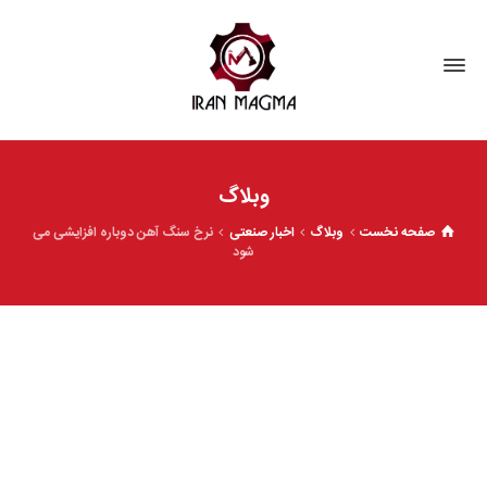
وبلاگ
صفحه نخست
وبلاگ
اخبار صنعتی
نرخ سنگ آهن دوباره افزایشی می
شود