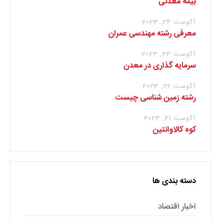
بیمه معدنی
آگوست 24, 2023
معرفی رشته مهندسی عمران
آگوست 23, 2023
سرمایه گذاری در معدن
آگوست 22, 2023
رشته زمین شناسی چیست
آگوست 21, 2023
کوه کالاوانتین
دسته بندی ها
اخبار اقتصاد