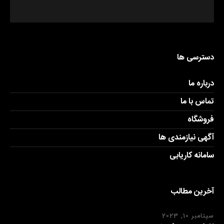
دسترسی ها
درباره ما
تماس با ما
فروشگاه
آگهی نیازمندی ها
سامانه کاریابی
آخرین مطالب
سپتامبر 10, 2023