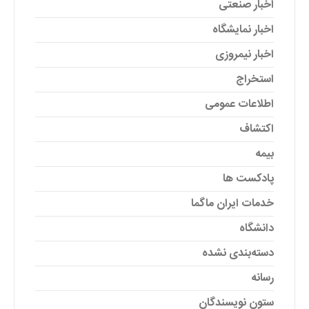
اخبار صنعتی
اخبار نمایشگاه
اخبار نیمروزی
استخراج
اطلاعات عمومی
اکتشاف
بیمه
پادکست ها
خدمات ایران ماگما
دانشگاه
دسته‌بندی نشده
رسانه
ستون نویسندگان