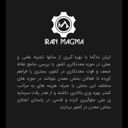
ایران ماگما با بهره گیری از سالها تجربه علمی و
عملی در حوزه معدنکاری کشور با بررسی جامع نقاط
ضعف و قوت معدنکاری در کشور، بستری را فراهم
آورده تا فعالان بخش معدن بتوانند در حوزه های
مختلف این بخش با صرف هزینه های به مراتب
کمتر، بهره وری بالاتری داشته و از هدر رفت سرمایه
ی ملی جلوگیری کرده و قدمی در راستای اعتلای
بخش معدن در کشور بردارند.