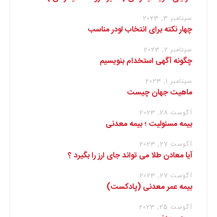
سپتامبر 3, 2023
چهار نکته برای انتخاب لودر مناسب
سپتامبر 2, 2023
چگونه آگهی استخدام بنویسیم
سپتامبر 1, 2023
ماهیت جهان چیست
آگوست 28, 2023
بیمه مسئولیت ؛ بیمه معدنی
آگوست 27, 2023
آیا معادن طلا می تواند جای ارز را بگیرد ؟
آگوست 27, 2023
بیمه عمر معدنی (پادکست)
آگوست 25, 2023