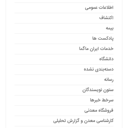
اطلاعات عمومی
اکتشاف
بیمه
پادکست ها
خدمات ایران ماگما
دانشگاه
دسته‌بندی نشده
رسانه
ستون نویسندگان
سرخط خبرها
فروشگاه معدنی
کارشناسی معدن و گزارش تحلیلی