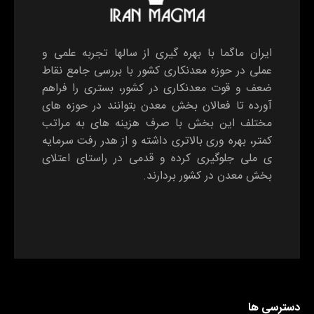
ایران ماگما با بهره گیری از سالها تجربه علمی و
عملی در حوزه معدنکاری کشور با بررسی جامع نقاط
ضعف و قوت معدنکاری در کشور، بستری را فراهم
آورده تا فعالان بخش معدن بتوانند در حوزه های
مختلف این بخش با صرف هزینه های به مراتب
کمتر، بهره وری بالاتری داشته و از هدر رفت سرمایه
ی ملی جلوگیری کرده و قدمی در راستای اعتلای
بخش معدن در کشور بردارند.
دسترسی ها