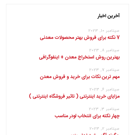
آخرین اخبار
سپتامبر 10, 2023
7 نکته برای فروش بهتر محصولات معدنی
سپتامبر 8, 2023
بهترین روش استخراج معدن + اینفوگرافی
سپتامبر 7, 2023
مهم ترین نکات برای خرید و فروش معدن
سپتامبر 6, 2023
مزایای خرید اینترنتی ( تاثیر فروشگاه اینترنتی )
سپتامبر 3, 2023
چهار نکته برای انتخاب لودر مناسب
سپتامبر 2, 2023