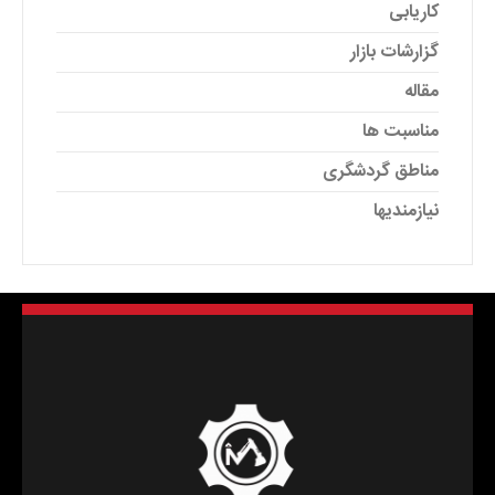
کاریابی
گزارشات بازار
مقاله
مناسبت ها
مناطق گردشگری
نیازمندیها