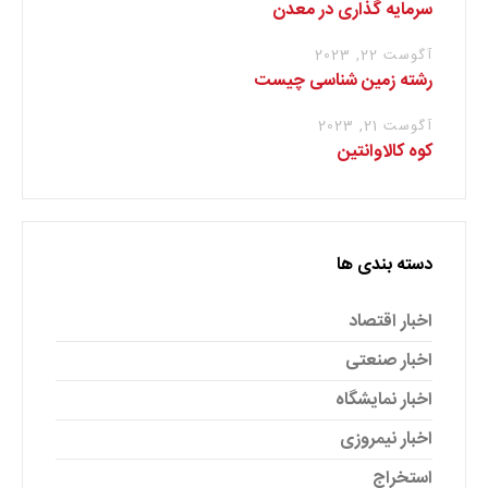
سرمایه گذاری در معدن
آگوست 22, 2023
رشته زمین شناسی چیست
آگوست 21, 2023
کوه کالاوانتین
دسته بندی ها
اخبار اقتصاد
اخبار صنعتی
اخبار نمایشگاه
اخبار نیمروزی
استخراج