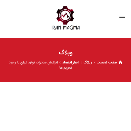
وبلاگ
صفحه نخست
وبلاگ
اخبار اقتصاد
افزایش صادرات فولاد ایران با وجود
تحریم ها