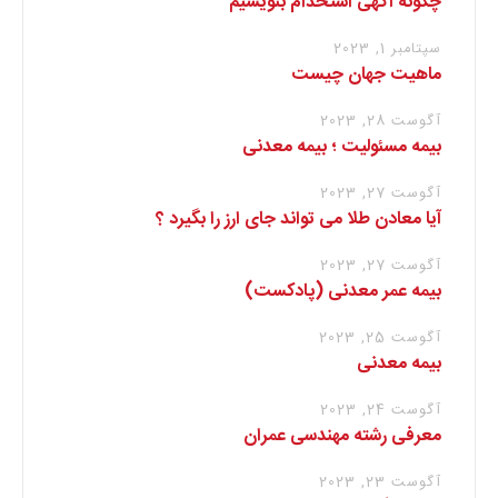
چگونه آگهی استخدام بنویسیم
سپتامبر 1, 2023
ماهیت جهان چیست
آگوست 28, 2023
بیمه مسئولیت ؛ بیمه معدنی
آگوست 27, 2023
آیا معادن طلا می تواند جای ارز را بگیرد ؟
آگوست 27, 2023
بیمه عمر معدنی (پادکست)
آگوست 25, 2023
بیمه معدنی
آگوست 24, 2023
معرفی رشته مهندسی عمران
آگوست 23, 2023