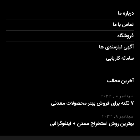
درباره ما
تماس با ما
فروشگاه
آگهی نیازمندی ها
سامانه کاریابی
آخرین مطالب
سپتامبر 10, 2023
7 نکته برای فروش بهتر محصولات معدنی
سپتامبر 8, 2023
بهترین روش استخراج معدن + اینفوگرافی