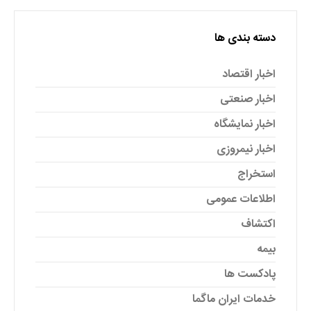
دسته بندی ها
اخبار اقتصاد
اخبار صنعتی
اخبار نمایشگاه
اخبار نیمروزی
استخراج
اطلاعات عمومی
اکتشاف
بیمه
پادکست ها
خدمات ایران ماگما