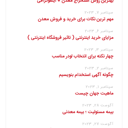
بهترین روش استخراج معدن + اینفوگرافی
سپتامبر 7, 2023
مهم ترین نکات برای خرید و فروش معدن
سپتامبر 6, 2023
مزایای خرید اینترنتی ( تاثیر فروشگاه اینترنتی )
سپتامبر 3, 2023
چهار نکته برای انتخاب لودر مناسب
سپتامبر 2, 2023
چگونه آگهی استخدام بنویسیم
سپتامبر 1, 2023
ماهیت جهان چیست
آگوست 28, 2023
بیمه مسئولیت ؛ بیمه معدنی
آگوست 27, 2023