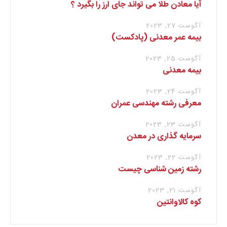
آیا معادن طلا می تواند جای ارز را بگیرد ؟
آگوست 27, 2023
بیمه عمر معدنی (پادکست)
آگوست 25, 2023
بیمه معدنی
آگوست 24, 2023
معرفی رشته مهندسی عمران
آگوست 23, 2023
سرمایه گذاری در معدن
آگوست 22, 2023
رشته زمین شناسی چیست
آگوست 21, 2023
کوه کالاوانتین