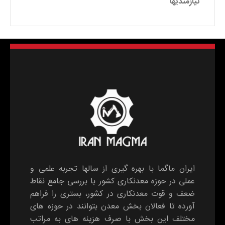
نیازمندیها
ایران ماگما با بهره گیری از سالها تجربه علمی و
عملی در حوزه معدنکاری کشور با بررسی جامع نقاط
ضعف و قوت معدنکاری در کشور، بستری را فراهم
آورده تا فعالان بخش معدن بتوانند در حوزه های
مختلف این بخش با صرف هزینه های به مراتب