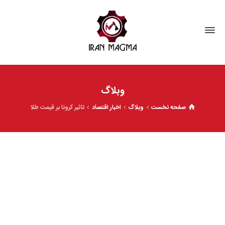
وبلاگ
صفحه نخست
وبلاگ
اخبار اقتصاد
تاثیر کرونا بر قیمت طلا