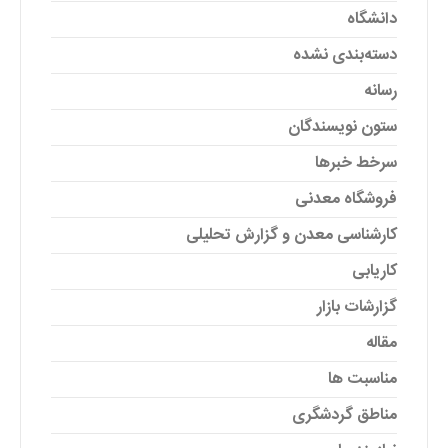
دانشگاه
دسته‌بندی نشده
رسانه
ستون نویسندگان
سرخط خبرها
فروشگاه معدنی
کارشناسی معدن و گزارش تحلیلی
کاریابی
گزارشات بازار
مقاله
مناسبت ها
مناطق گردشگری