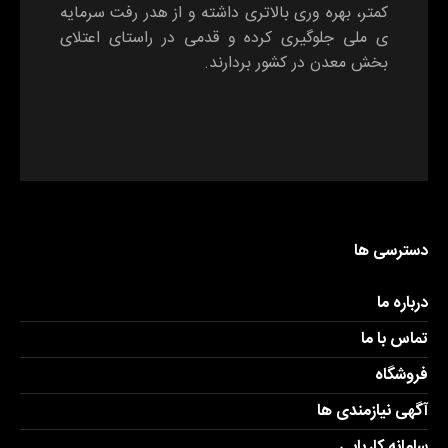
کمتر، بهره وری بالاتری داشته و از هدر رفت سرمایه
ی ملی جلوگیری کرده و قدمی در راستای اعتلای
بخش معدن در کشور بردارند.
دسترسی ها
درباره ما
تماس با ما
فروشگاه
آگهی نیازمندی ها
سامانه کاریابی