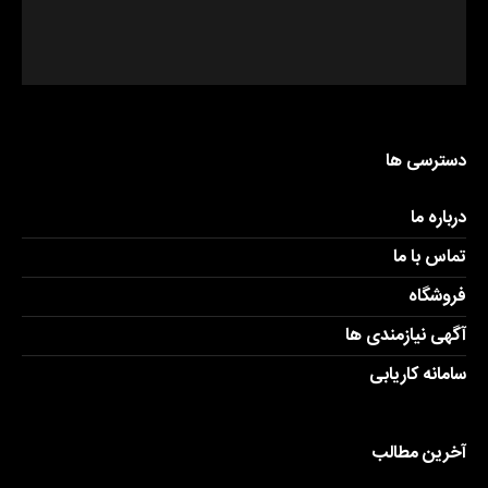
دسترسی ها
درباره ما
تماس با ما
فروشگاه
آگهی نیازمندی ها
سامانه کاریابی
آخرین مطالب