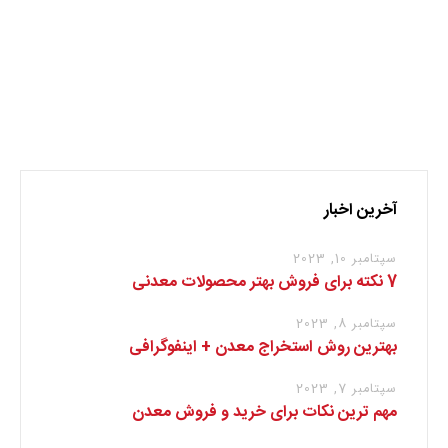
نظر بدهید
برای نوشتن دیدگاه باید
وارد بشوید
.
آخرین اخبار
سپتامبر 10, 2023
7 نکته برای فروش بهتر محصولات معدنی
سپتامبر 8, 2023
بهترین روش استخراج معدن + اینفوگرافی
سپتامبر 7, 2023
مهم ترین نکات برای خرید و فروش معدن