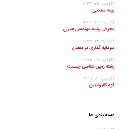
آگوست 25, 2023
بیمه معدنی
آگوست 24, 2023
معرفی رشته مهندسی عمران
آگوست 23, 2023
سرمایه گذاری در معدن
آگوست 22, 2023
رشته زمین شناسی چیست
آگوست 21, 2023
کوه کالاوانتین
دسته بندی ها