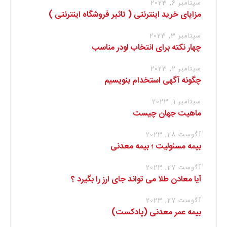
سپتامبر 6, 2023
مزایای خرید اینترنتی ( تاثیر فروشگاه اینترنتی )
سپتامبر 3, 2023
چهار نکته برای انتخاب لودر مناسب
سپتامبر 2, 2023
چگونه آگهی استخدام بنویسیم
سپتامبر 1, 2023
ماهیت جهان چیست
آگوست 28, 2023
بیمه مسئولیت ؛ بیمه معدنی
آگوست 27, 2023
آیا معادن طلا می تواند جای ارز را بگیرد ؟
آگوست 27, 2023
بیمه عمر معدنی (پادکست)