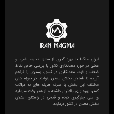
ایران ماگما با بهره گیری از سالها تجربه علمی و
عملی در حوزه معدنکاری کشور با بررسی جامع نقاط
ضعف و قوت معدنکاری در کشور، بستری را فراهم
آورده تا فعالان بخش معدن بتوانند در حوزه های
مختلف این بخش با صرف هزینه های به مراتب
کمتر، بهره وری بالاتری داشته و از هدر رفت سرمایه
ی ملی جلوگیری کرده و قدمی در راستای اعتلای
بخش معدن در کشور بردارند.