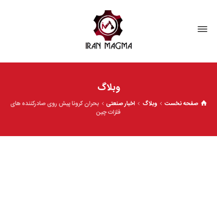
وبلاگ
صفحه نخست
وبلاگ
اخبار صنعتی
بحران کرونا پیش روی صادرکننده های
فلزات چین