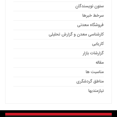
ستون نویسندگان
سرخط خبرها
فروشگاه معدنی
کارشناسی معدن و گزارش تحلیلی
کاریابی
گزارشات بازار
مقاله
مناسبت ها
مناطق گردشگری
نیازمندیها