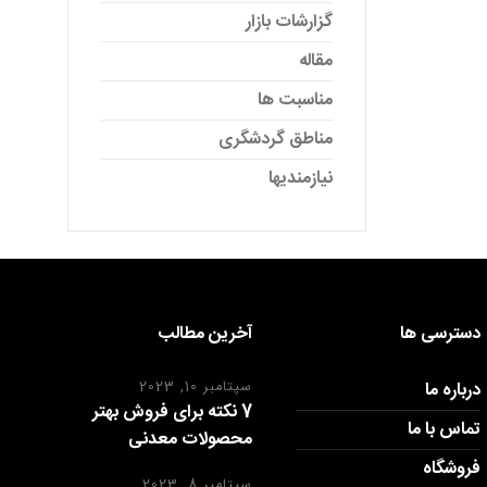
گزارشات بازار
مقاله
مناسبت ها
مناطق گردشگری
نیازمندیها
دسترسی ها
آخرین مطالب
درباره ما
سپتامبر 10, 2023
7 نکته برای فروش بهتر
تماس با ما
محصولات معدنی
فروشگاه
سپتامبر 8, 2023