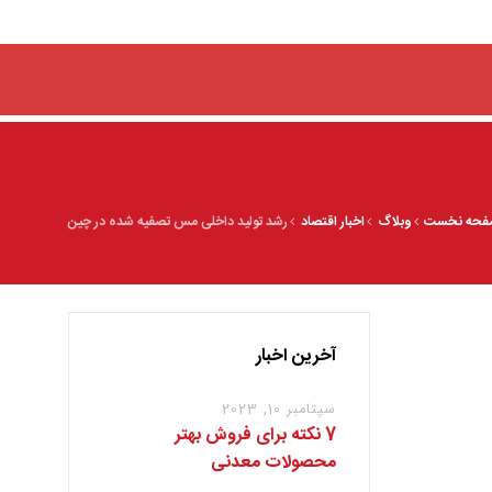
فحه نخست
وبلاگ
اخبار اقتصاد
رشد تولید داخلی مس تصفیه شده در چین
آخرین اخبار
سپتامبر 10, 2023
7 نکته برای فروش بهتر
محصولات معدنی