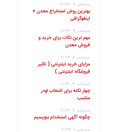
سپتامبر 8, 2023
بهترین روش استخراج معدن +
اینفوگرافی
سپتامبر 7, 2023
مهم ترین نکات برای خرید و
فروش معدن
سپتامبر 6, 2023
مزایای خرید اینترنتی ( تاثیر
فروشگاه اینترنتی )
سپتامبر 3, 2023
چهار نکته برای انتخاب لودر
مناسب
سپتامبر 2, 2023
چگونه آگهی استخدام بنویسیم
سپتامبر 1, 2023