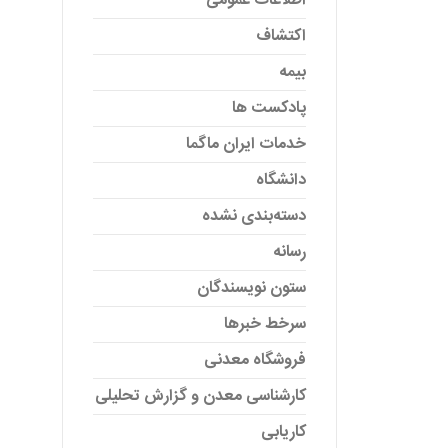
اطلاعات عمومی
اکتشاف
بیمه
پادکست ها
خدمات ایران ماگما
دانشگاه
دسته‌بندی نشده
رسانه
ستون نویسندگان
سرخط خبرها
فروشگاه معدنی
کارشناسی معدن و گزارش تحلیلی
کاریابی