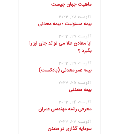
ماهیت جهان چیست
آگوست 28, 2023
بیمه مسئولیت ؛ بیمه معدنی
آگوست 27, 2023
آیا معادن طلا می تواند جای ارز را
بگیرد ؟
آگوست 27, 2023
بیمه عمر معدنی (پادکست)
آگوست 25, 2023
بیمه معدنی
آگوست 24, 2023
معرفی رشته مهندسی عمران
آگوست 23, 2023
سرمایه گذاری در معدن