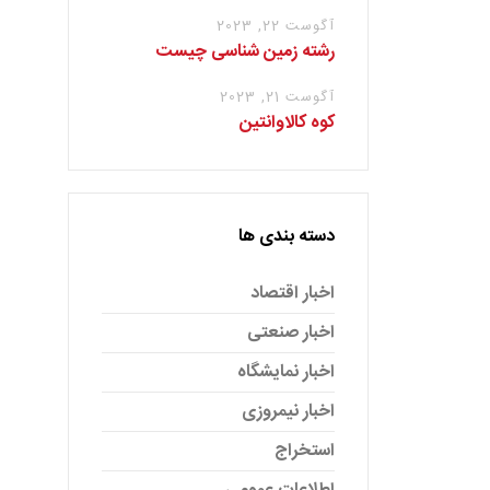
آگوست 22, 2023
رشته زمین شناسی چیست
آگوست 21, 2023
کوه کالاوانتین
دسته بندی ها
اخبار اقتصاد
اخبار صنعتی
اخبار نمایشگاه
اخبار نیمروزی
استخراج