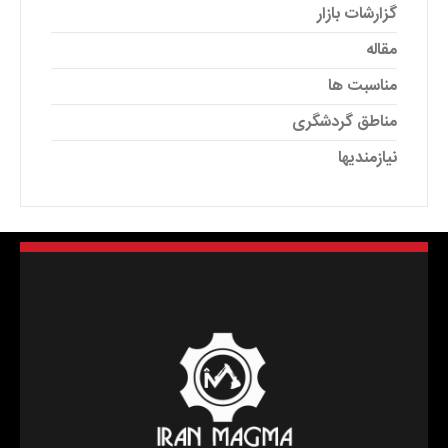
گزارشات بازار
مقاله
مناسبت ها
مناطق گردشگری
نیازمندیها