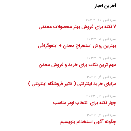
آخرین اخبار
سپتامبر 10, 2023
7 نکته برای فروش بهتر محصولات معدنی
سپتامبر 8, 2023
بهترین روش استخراج معدن + اینفوگرافی
سپتامبر 7, 2023
مهم ترین نکات برای خرید و فروش معدن
سپتامبر 6, 2023
مزایای خرید اینترنتی ( تاثیر فروشگاه اینترنتی )
سپتامبر 3, 2023
چهار نکته برای انتخاب لودر مناسب
سپتامبر 2, 2023
چگونه آگهی استخدام بنویسیم