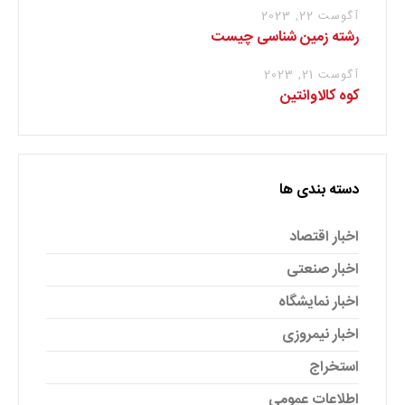
آگوست 22, 2023
رشته زمین شناسی چیست
آگوست 21, 2023
کوه کالاوانتین
دسته بندی ها
اخبار اقتصاد
اخبار صنعتی
اخبار نمایشگاه
اخبار نیمروزی
استخراج
اطلاعات عمومی