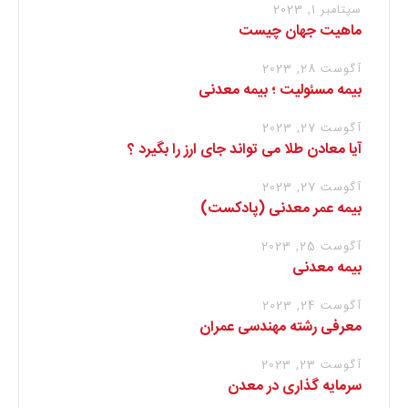
سپتامبر 1, 2023
ماهیت جهان چیست
آگوست 28, 2023
بیمه مسئولیت ؛ بیمه معدنی
آگوست 27, 2023
آیا معادن طلا می تواند جای ارز را بگیرد ؟
آگوست 27, 2023
بیمه عمر معدنی (پادکست)
آگوست 25, 2023
بیمه معدنی
آگوست 24, 2023
معرفی رشته مهندسی عمران
آگوست 23, 2023
سرمایه گذاری در معدن