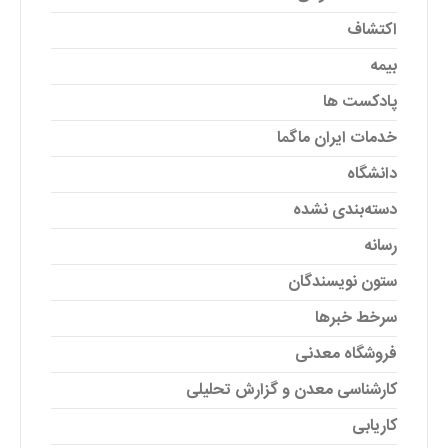
اکتشاف
بیمه
پادکست ها
خدمات ایران ماگما
دانشگاه
دسته‌بندی نشده
رسانه
ستون نویسندگان
سرخط خبرها
فروشگاه معدنی
کارشناسی معدن و گزارش تحلیلی
کاریابی