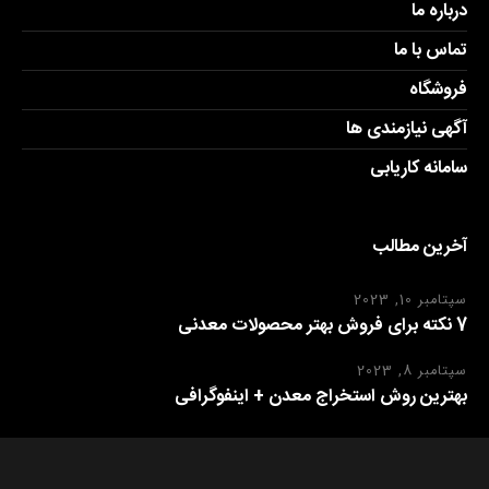
درباره ما
تماس با ما
فروشگاه
آگهی نیازمندی ها
سامانه کاریابی
آخرین مطالب
سپتامبر 10, 2023
7 نکته برای فروش بهتر محصولات معدنی
سپتامبر 8, 2023
بهترین روش استخراج معدن + اینفوگرافی