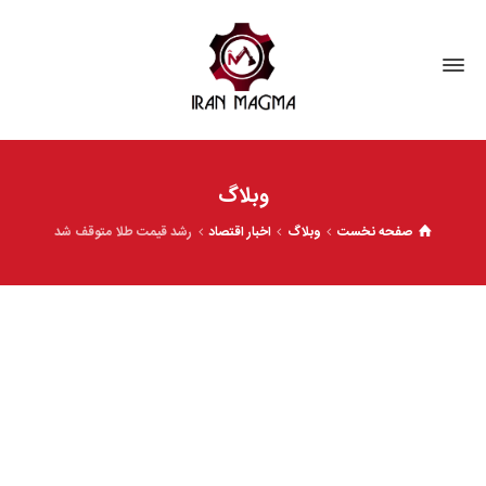
وبلاگ
صفحه نخست
وبلاگ
اخبار اقتصاد
رشد قیمت طلا متوقف شد