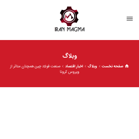
وبلاگ
صفحه نخست
وبلاگ
اخبار اقتصاد
صنعت فولاد چین همچنان متاثر از
ویروس کرونا