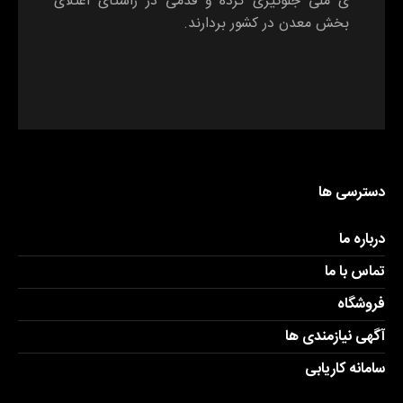
ی ملی جلوگیری کرده و قدمی در راستای اعتلای
بخش معدن در کشور بردارند.
دسترسی ها
درباره ما
تماس با ما
فروشگاه
آگهی نیازمندی ها
سامانه کاریابی