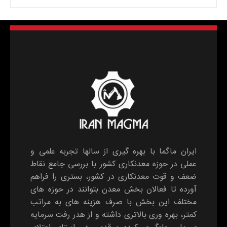
ایران ماگما با بهره گیری از سالها تجربه علمی و
عملی در حوزه معدنکاری کشور با بررسی جامع نقاط
ضعف و قوت معدنکاری در کشور، بستری را فراهم
آورده تا فعالان بخش معدن بتوانند در حوزه های
مختلف این بخش با صرف هزینه های به مراتب
کمتر، بهره وری بالاتری داشته و از هدر رفت سرمایه