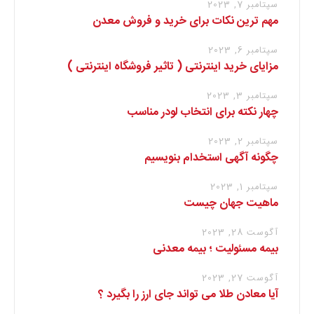
سپتامبر 7, 2023
مهم ترین نکات برای خرید و فروش معدن
سپتامبر 6, 2023
مزایای خرید اینترنتی ( تاثیر فروشگاه اینترنتی )
سپتامبر 3, 2023
چهار نکته برای انتخاب لودر مناسب
سپتامبر 2, 2023
چگونه آگهی استخدام بنویسیم
سپتامبر 1, 2023
ماهیت جهان چیست
آگوست 28, 2023
بیمه مسئولیت ؛ بیمه معدنی
آگوست 27, 2023
آیا معادن طلا می تواند جای ارز را بگیرد ؟