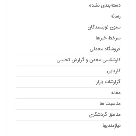
دسته‌بندی نشده
رسانه
ستون نویسندگان
سرخط خبرها
فروشگاه معدنی
کارشناسی معدن و گزارش تحلیلی
کاریابی
گزارشات بازار
مقاله
مناسبت ها
مناطق گردشگری
نیازمندیها