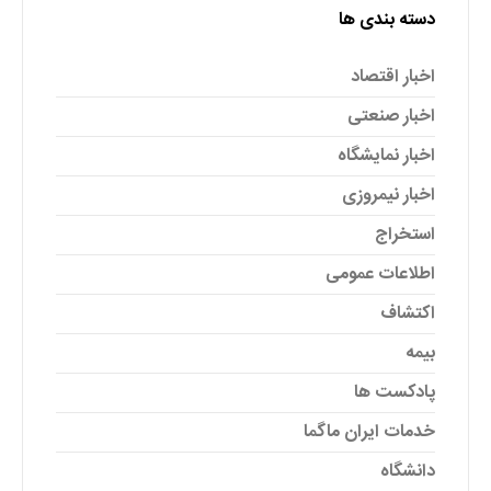
دسته بندی ها
اخبار اقتصاد
اخبار صنعتی
اخبار نمایشگاه
اخبار نیمروزی
استخراج
اطلاعات عمومی
اکتشاف
بیمه
پادکست ها
خدمات ایران ماگما
دانشگاه