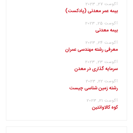
آگوست 27, 2023
بیمه عمر معدنی (پادکست)
آگوست 25, 2023
بیمه معدنی
آگوست 24, 2023
معرفی رشته مهندسی عمران
آگوست 23, 2023
سرمایه گذاری در معدن
آگوست 22, 2023
رشته زمین شناسی چیست
آگوست 21, 2023
کوه کالاوانتین