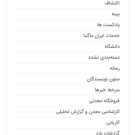
اکتشاف
بیمه
پادکست ها
خدمات ایران ماگما
دانشگاه
دسته‌بندی نشده
رسانه
ستون نویسندگان
سرخط خبرها
فروشگاه معدنی
کارشناسی معدن و گزارش تحلیلی
کاریابی
گزارشات بازار