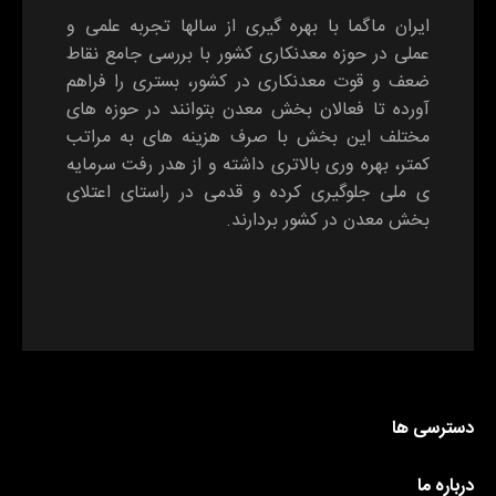
ایران ماگما با بهره گیری از سالها تجربه علمی و
عملی در حوزه معدنکاری کشور با بررسی جامع نقاط
ضعف و قوت معدنکاری در کشور، بستری را فراهم
آورده تا فعالان بخش معدن بتوانند در حوزه های
مختلف این بخش با صرف هزینه های به مراتب
کمتر، بهره وری بالاتری داشته و از هدر رفت سرمایه
ی ملی جلوگیری کرده و قدمی در راستای اعتلای
بخش معدن در کشور بردارند.
دسترسی ها
درباره ما