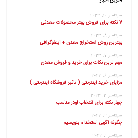
آخرین اخبار
سپتامبر 10, 2023
7 نکته برای فروش بهتر محصولات معدنی
سپتامبر 8, 2023
بهترین روش استخراج معدن + اینفوگرافی
سپتامبر 7, 2023
مهم ترین نکات برای خرید و فروش معدن
سپتامبر 6, 2023
مزایای خرید اینترنتی ( تاثیر فروشگاه اینترنتی )
سپتامبر 3, 2023
چهار نکته برای انتخاب لودر مناسب
سپتامبر 2, 2023
چگونه آگهی استخدام بنویسیم
سپتامبر 1, 2023