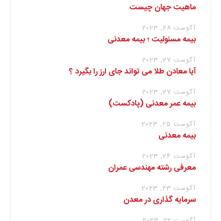
ماهیت جهان چیست
آگوست 28, 2023
بیمه مسئولیت ؛ بیمه معدنی
آگوست 27, 2023
آیا معادن طلا می تواند جای ارز را بگیرد ؟
آگوست 27, 2023
بیمه عمر معدنی (پادکست)
آگوست 25, 2023
بیمه معدنی
آگوست 24, 2023
معرفی رشته مهندسی عمران
آگوست 23, 2023
سرمایه گذاری در معدن
آگوست 22, 2023