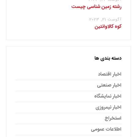
رشته زمین شناسی چیست
آگوست 21, 2023
کوه کالاوانتین
دسته بندی ها
اخبار اقتصاد
اخبار صنعتی
اخبار نمایشگاه
اخبار نیمروزی
استخراج
اطلاعات عمومی