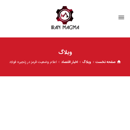
وبلاگ
صفحه نخست
وبلاگ
اخبار اقتصاد
اعلام وضعیت قرمز در زنجیره فولاد