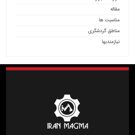
مقاله
مناسبت ها
مناطق گردشگری
نیازمندیها