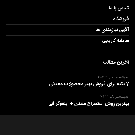
تماس با ما
فروشگاه
آگهی نیازمندی ها
سامانه کاریابی
آخرین مطالب
سپتامبر 10, 2023
7 نکته برای فروش بهتر محصولات معدنی
سپتامبر 8, 2023
بهترین روش استخراج معدن + اینفوگرافی