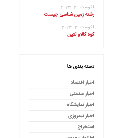
آگوست 22, 2023
رشته زمین شناسی چیست
آگوست 21, 2023
کوه کالاوانتین
دسته بندی ها
اخبار اقتصاد
اخبار صنعتی
اخبار نمایشگاه
اخبار نیمروزی
استخراج