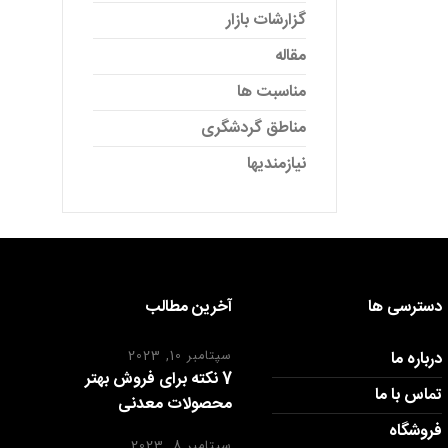
گزارشات بازار
مقاله
مناسبت ها
مناطق گردشگری
نیازمندیها
دسترسی ها
آخرین مطالب
درباره ما
سپتامبر 10, 2023
7 نکته برای فروش بهتر
تماس با ما
محصولات معدنی
فروشگاه
سپتامبر 8, 2023