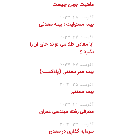
ماهیت جهان چیست
آگوست 28, 2023
بیمه مسئولیت ؛ بیمه معدنی
آگوست 27, 2023
آیا معادن طلا می تواند جای ارز را
بگیرد ؟
آگوست 27, 2023
بیمه عمر معدنی (پادکست)
آگوست 25, 2023
بیمه معدنی
آگوست 24, 2023
معرفی رشته مهندسی عمران
آگوست 23, 2023
سرمایه گذاری در معدن