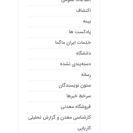
اطلاعات عمومی
اکتشاف
بیمه
پادکست ها
خدمات ایران ماگما
دانشگاه
دسته‌بندی نشده
رسانه
ستون نویسندگان
سرخط خبرها
فروشگاه معدنی
کارشناسی معدن و گزارش تحلیلی
کاریابی