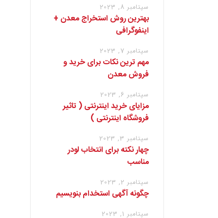
سپتامبر 8, 2023
بهترین روش استخراج معدن +
اینفوگرافی
سپتامبر 7, 2023
مهم ترین نکات برای خرید و
فروش معدن
سپتامبر 6, 2023
مزایای خرید اینترنتی ( تاثیر
فروشگاه اینترنتی )
سپتامبر 3, 2023
چهار نکته برای انتخاب لودر
مناسب
سپتامبر 2, 2023
چگونه آگهی استخدام بنویسیم
سپتامبر 1, 2023