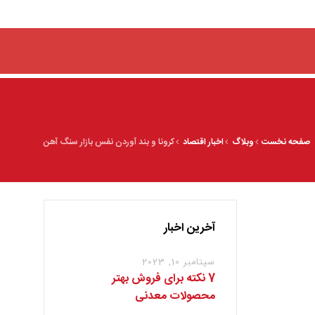
صفحه نخست
وبلاگ
اخبار اقتصاد
کرونا و بند آوردن نفس بازار سنگ آهن
آخرین اخبار
سپتامبر 10, 2023
7 نکته برای فروش بهتر
محصولات معدنی